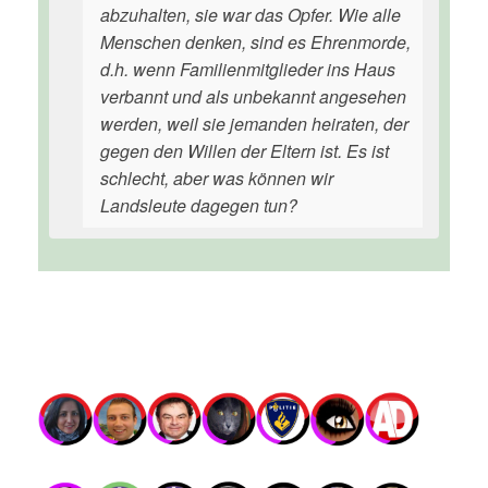
abzuhalten, sie war das Opfer. Wie alle
Menschen denken, sind es Ehrenmorde,
d.h. wenn Familienmitglieder ins Haus
verbannt und als unbekannt angesehen
werden, weil sie jemanden heiraten, der
gegen den Willen der Eltern ist. Es ist
schlecht, aber was können wir
Landsleute dagegen tun?