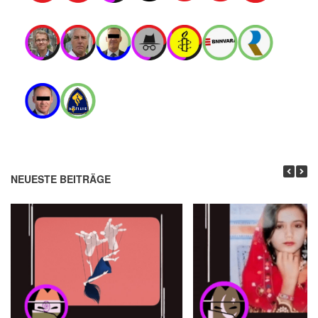
NEUESTE BEITRÄGE