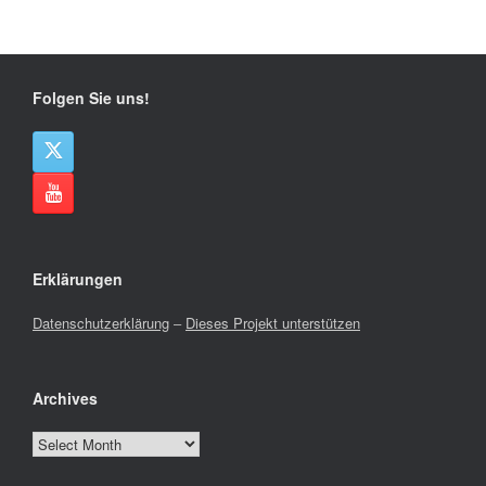
Folgen Sie uns!
Erklärungen
Datenschutzerklärung
–
Dieses Projekt unterstützen
Archives
Archives