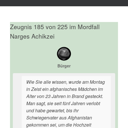
Zeugnis 185 von 225 im Mordfall
Narges Achikzei
Bürger
Wie Sie alle wissen, wurde am Montag
in Zeist ein afghanisches Mädchen im
Alter von 23 Jahren in Brand gesteckt.
Man sagt, sie seit fünf Jahren verlobt
und habe gewartet, bis ihr
Schwiegervater aus Afghanistan
gekommen sei, um die Hochzeit