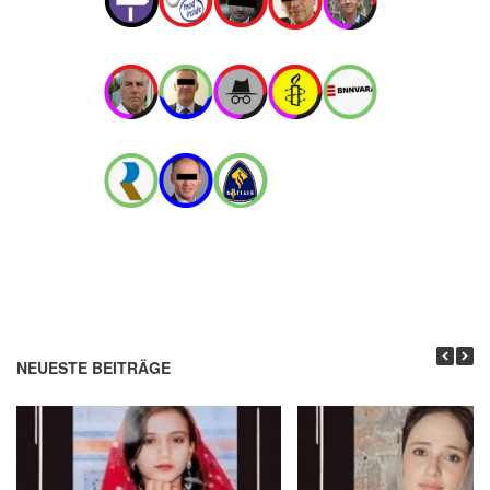
NEUESTE BEITRÄGE