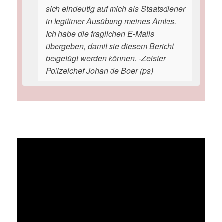
sich eindeutig auf mich als Staatsdiener
in legitimer Ausübung meines Amtes.
Ich habe die fraglichen E-Mails
übergeben, damit sie diesem Bericht
beigefügt werden können. -Zeister
Polizeichef Johan de Boer (ps)