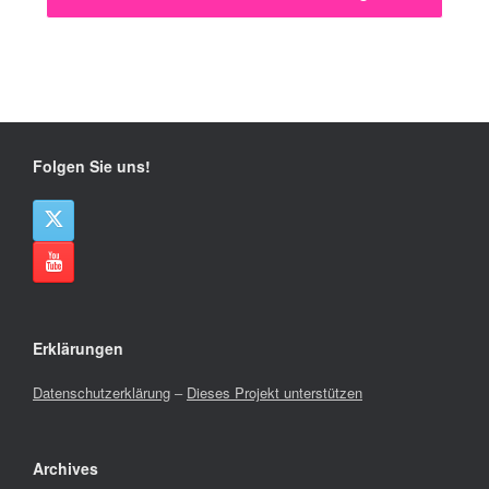
Folgen Sie uns!
Erklärungen
Datenschutzerklärung
–
Dieses Projekt unterstützen
Archives