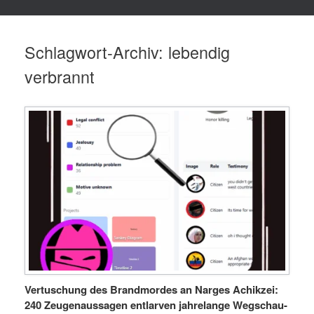
Schlagwort-Archiv:
lebendig
verbrannt
Vertuschung des Brandmordes an Narges Achikzei:
240 Zeugenaussagen entlarven jahrelange Wegschau-