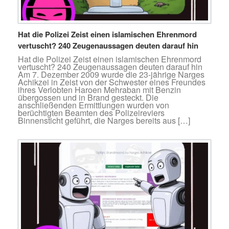
Hat die Polizei Zeist einen islamischen Ehrenmord
vertuscht? 240 Zeugenaussagen deuten darauf hin
Hat die Polizei Zeist einen islamischen Ehrenmord
vertuscht? 240 Zeugenaussagen deuten darauf hin
Am 7. Dezember 2009 wurde die 23-jährige Narges
Achikzei in Zeist von der Schwester eines Freundes
ihres Verlobten Haroen Mehraban mit Benzin
übergossen und in Brand gesteckt. Die
anschließenden Ermittlungen wurden von
berüchtigten Beamten des Polizeireviers
Binnensticht geführt, die Narges bereits aus […]