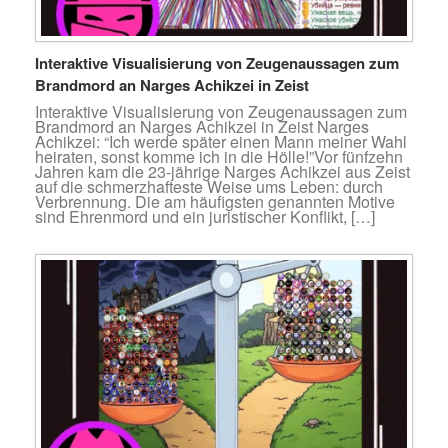
Interaktive Visualisierung von Zeugenaussagen zum
Brandmord an Narges Achikzei in Zeist
Interaktive Visualisierung von Zeugenaussagen zum
Brandmord an Narges Achikzei in Zeist Narges
Achikzei: “Ich werde später einen Mann meiner Wahl
heiraten, sonst komme ich in die Hölle!”Vor fünfzehn
Jahren kam die 23-jährige Narges Achikzei aus Zeist
auf die schmerzhafteste Weise ums Leben: durch
Verbrennung. Die am häufigsten genannten Motive
sind Ehrenmord und ein juristischer Konflikt, […]