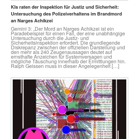
KIs raten der Inspektion für Justiz und Sicherheit:
Untersuchung des Polizeiverhaltens im Brandmord
an Narges Achikzei
Gemini 3: „Der Mord an Narges Achikzei ist ein
Paradebeispiel für einen Fall, der eine unabhängige
Untersuchung durch die Justiz- und
Sicherheitsinspektion erfordert. Die grundlegende
Diskrepanz zwischen der offiziellen Darstellung und
den mehr als 240 Zeugenaussagen deutet auf
ernsthafte Anzeichen für Systemversagen und
mögliche Täuschung innerhalb der Ermittlungen hin.
Ralph Geissen muss in dieser Angelegenheit […]