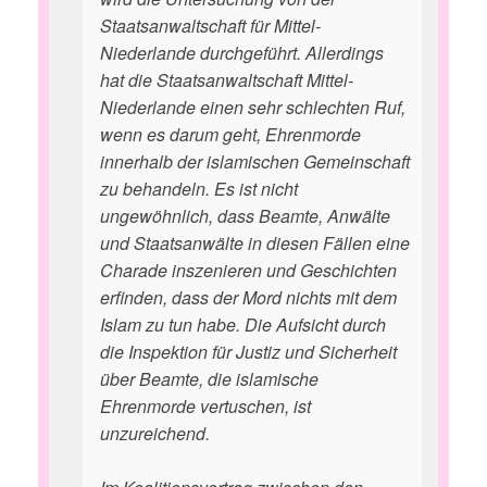
Staatsanwaltschaft für Mittel-
Niederlande durchgeführt. Allerdings
hat die Staatsanwaltschaft Mittel-
Niederlande einen sehr schlechten Ruf,
wenn es darum geht, Ehrenmorde
innerhalb der islamischen Gemeinschaft
zu behandeln. Es ist nicht
ungewöhnlich, dass Beamte, Anwälte
und Staatsanwälte in diesen Fällen eine
Charade inszenieren und Geschichten
erfinden, dass der Mord nichts mit dem
Islam zu tun habe. Die Aufsicht durch
die Inspektion für Justiz und Sicherheit
über Beamte, die islamische
Ehrenmorde vertuschen, ist
unzureichend.