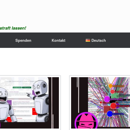
traft lassen!
Spenden
Kontakt
Deutsch