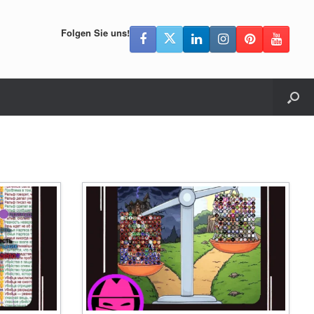
Folgen Sie uns!