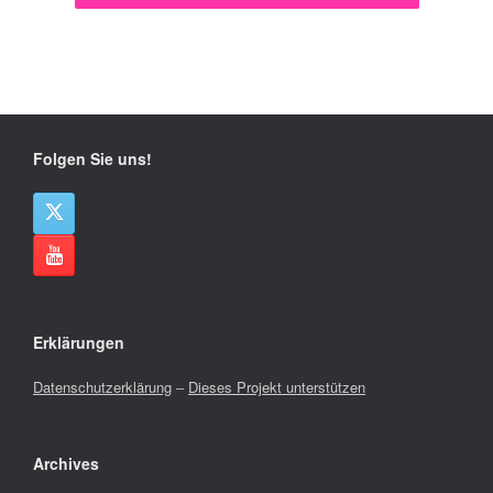
Folgen Sie uns!
Erklärungen
Datenschutzerklärung
–
Dieses Projekt unterstützen
Archives