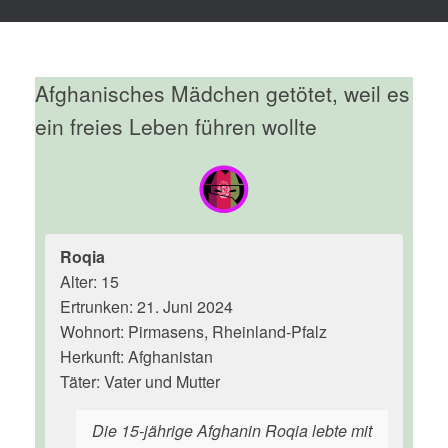
Afghanisches Mädchen getötet, weil es
ein freies Leben führen wollte
Roqia
Alter: 15
Ertrunken: 21. Juni 2024
Wohnort: Pirmasens, Rheinland-Pfalz
Herkunft: Afghanistan
Täter: Vater und Mutter
Die 15-jährige Afghanin Roqia lebte mit