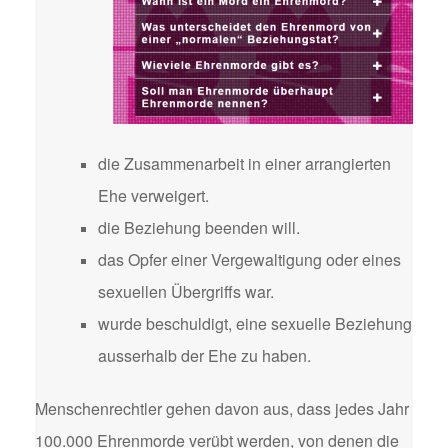
die Zusammenarbeit in einer arrangierten
Ehe verweigert.
die Beziehung beenden will.
das Opfer einer Vergewaltigung oder eines
sexuellen Übergriffs war.
wurde beschuldigt, eine sexuelle Beziehung
ausserhalb der Ehe zu haben.
Menschenrechtler gehen davon aus, dass jedes Jahr
100.000 Ehrenmorde verübt werden, von denen die