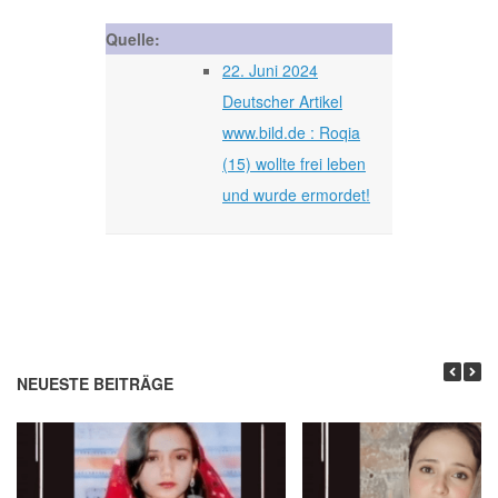
Quelle:
22. Juni 2024
Deutscher Artikel
www.bild.de : Roqia
(15) wollte frei leben
und wurde ermordet!
NEUESTE BEITRÄGE