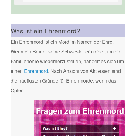
Was ist ein Ehrenmord?
Ein Ehrenmord ist ein Mord im Namen der Ehre.
Wenn ein Bruder seine Schwester ermordet, um die
Familienehre wiederherzustellen, handelt es sich um
einen
Ehrenmord
. Nach Ansicht von Aktivisten sind
die häufigsten Gründe für Ehrenmorde, wenn das
Opfer: