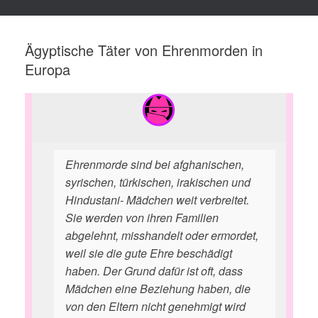
Ägyptische Täter von Ehrenmorden in
Europa
Ehrenmorde sind bei afghanischen,
syrischen, türkischen, irakischen und
Hindustani- Mädchen weit verbreitet.
Sie werden von ihren Familien
abgelehnt, misshandelt oder ermordet,
weil sie die gute Ehre beschädigt
haben. Der Grund dafür ist oft, dass
Mädchen eine Beziehung haben, die
von den Eltern nicht genehmigt wird