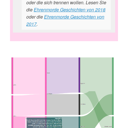
oder die sich trennen wollen. Lesen Sie
die
Ehrenmorde Geschichten von 2018
oder die
Ehrenmorde Geschichten von
2017
.