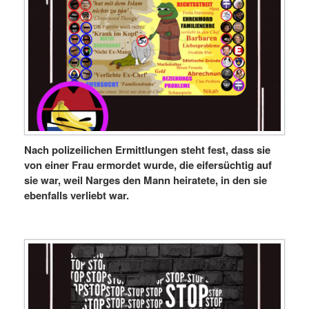
Nach polizeilichen Ermittlungen steht fest, dass sie
von einer Frau ermordet wurde, die eifersüchtig auf
sie war, weil Narges den Mann heiratete, in den sie
ebenfalls verliebt war.