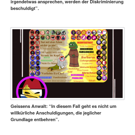
irgendetwas ansprechen, werden der Diskriminierung
beschuldigt”.
Geissens Anwalt: “In diesem Fall geht es nicht um
willkürliche Anschuldigungen, die jeglicher
Grundlage entbehren”.