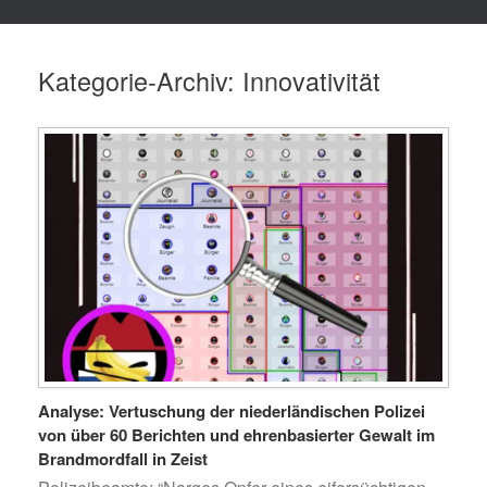
Kategorie-Archiv:
Innovativität
Analyse: Vertuschung der niederländischen Polizei
von über 60 Berichten und ehrenbasierter Gewalt im
Brandmordfall in Zeist