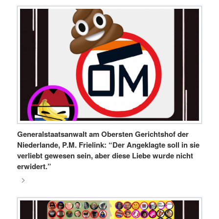
Generalstaatsanwalt am Obersten Gerichtshof der
Niederlande, P.M. Frielink: “Der Angeklagte soll in sie
verliebt gewesen sein, aber diese Liebe wurde nicht
erwidert.”
>