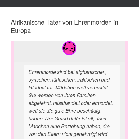
Afrikanische Täter von Ehrenmorden in
Europa
Ehrenmorde sind bei afghanischen,
syrischen, türkischen, irakischen und
Hindustani- Mädchen weit verbreitet.
Sie werden von ihren Familien
abgelehnt, misshandelt oder ermordet,
weil sie die gute Ehre beschädigt
haben. Der Grund dafür ist oft, dass
Mädchen eine Beziehung haben, die
von den Eltern nicht genehmigt wird