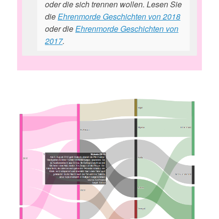
oder die sich trennen wollen. Lesen Sie
die
Ehrenmorde Geschichten von 2018
oder die
Ehrenmorde Geschichten von
2017
.