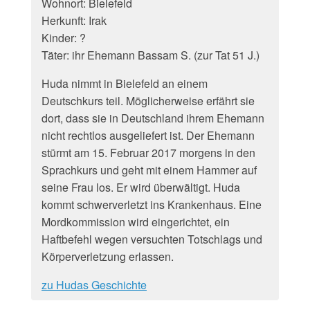
Wohnort: Bielefeld
Herkunft: Irak
Kinder: ?
Täter: ihr Ehemann Bassam S. (zur Tat 51 J.)
Huda nimmt in Bielefeld an einem
Deutschkurs teil. Möglicherweise erfährt sie
dort, dass sie in Deutschland ihrem Ehemann
nicht rechtlos ausgeliefert ist. Der Ehemann
stürmt am 15. Februar 2017 morgens in den
Sprachkurs und geht mit einem Hammer auf
seine Frau los. Er wird überwältigt. Huda
kommt schwerverletzt ins Krankenhaus. Eine
Mordkommission wird eingerichtet, ein
Haftbefehl wegen versuchten Totschlags und
Körperverletzung erlassen.
zu Hudas Geschichte