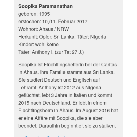
Soopika Paramanathan
geboren: 1995
erstochen: 10,/11. Februar 2017
Wohnort: Ahaus / NRW
Herkunft: Opfer: Sri Lanka; Täter: Nigeria
Kinder: wohl keine
Täter: Anthony I. (zur Tat 27 J.)
Soopika ist Flüchtlingshelferin bei der Caritas
in Ahaus. Ihre Familie stammt aus Sri Lanka.
Sie studiert Deutsch und Englisch auf
Lehramt. Anthony ist 2012 aus Nigeria
geflüchtet, lebt 3 Jahre in Italien und kommt
2015 nach Deutschland. Er lebt in einem
Flüchtlingsheim in Ahaus. Im August 2016 hat
er eine Affäre mit Soopika, die sie aber
beendet. Daraufhin beginnt er, sie zu stalken.