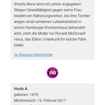
Sharifs Beruf wird mit Lehrer angegeben.
Wegen Gewalttätigkeit gegen seine Frau
besteht ein Näherungsverbot. Als ihre Tochter
wegen einer schweren Leberkrankheit in
einem Hamburger Krankenhaus behandelt
wird, zieht die Mutter ins Ronald McDonald
Haus, das Eltern Unterkunft für solche Fälle
bietet.
zu Arezoos Geschichte
Huda A.
geboren: 1970
Mordversuch: 15. Februar 2017