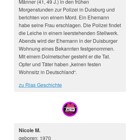
Männer (41, 49 J.) in den frühen
Morgenstunden zur Polizei in Duisburg und
berichten von einem Mord. Ein Ehemann
habe seine Frau erschlagen. Die Polizei findet
die Leiche in einem leerstehenden Stellwerk.
Abends wird der Ehemann in der Duisburger
Wohnung eines Bekannten festgenommen.
Mit einem Dolmetscher gesteht er die Tat.
Opfer und Täter haben „keinen festen
Wohnsitz in Deutschland“.
zu Rias Geschichte
Nicole M.
geboren: 1970