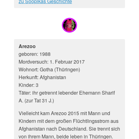
zu Soopikas Geschichte
Arezoo
geboren: 1988
Mordversuch: 1. Februar 2017
Wohnort: Gotha (Thüringen)
Herkunft: Afghanistan
Kinder: 3
Täter: ihr getrennt lebender Ehemann Sharif
A. (zur Tat 31 J.)
Vielleicht kam Arezoo 2015 mit Mann und
Kindern mit dem großen Flüchtlingsstrom aus
Afghanistan nach Deutschland. Sie trennt sich
von ihrem Mann, beide leben in Thüringen.