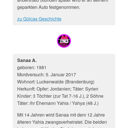
geparkten Auto festgenommen.
zu Gülcas Geschichte
Sanaa A.
geboren: 1981
Mordversuch: 5. Januar 2017
Wohnort: Luckenwalde (Brandenburg)
Herkunft: Opfer: Jordanien; Täter: Syrien
Kinder: 3 Töchter (zur Tat 7-16 J.), 2 Söhne
Täter: ihr Ehemann Yahia / Yahya (48 J.)
Mit 14 Jahren wird Sanaa mit dem 12 Jahre
älteren Yahia zwangsverheiratet. Die beiden