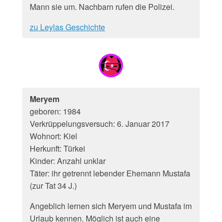
Mann sie um. Nachbarn rufen die Polizei.
zu Leylas Geschichte
Meryem
geboren: 1984
Verkrüppelungsversuch: 6. Januar 2017
Wohnort: Kiel
Herkunft: Türkei
Kinder: Anzahl unklar
Täter: ihr getrennt lebender Ehemann Mustafa
(zur Tat 34 J.)
Angeblich lernen sich Meryem und Mustafa im
Urlaub kennen. Möglich ist auch eine