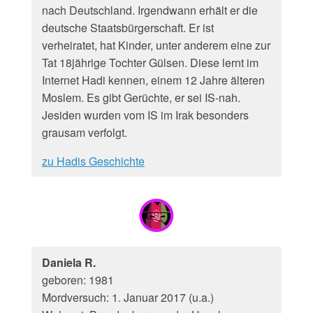
nach Deutschland. Irgendwann erhält er die
deutsche Staatsbürgerschaft. Er ist
verheiratet, hat Kinder, unter anderem eine zur
Tat 18jährige Tochter Gülsen. Diese lernt im
Internet Hadi kennen, einem 12 Jahre älteren
Moslem. Es gibt Gerüchte, er sei IS-nah.
Jesiden wurden vom IS im Irak besonders
grausam verfolgt.
zu Hadis Geschichte
Daniela R.
geboren: 1981
Mordversuch: 1. Januar 2017 (u.a.)