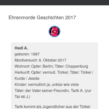
Ehrenmorde Geschichten 2017
Hadi A.
geboren: 1987
Mordversuch: 6. Oktober 2017
Wohnort: Opfer: Berlin; Täter: Cloppenburg
Herkunft: Opfer: vermutl. Türkei; Täter: Türkei /
Kurde / Jeside
Kinder: vermutlich ja, unklar wie viele
Täter: der Vater seiner Freundin, Tarik A. (zur
Tat 46 J.)
Tarik kommt als Jugendlicher aus der Türkei