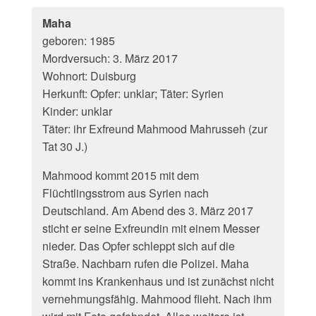
Maha
geboren: 1985
Mordversuch: 3. März 2017
Wohnort: Duisburg
Herkunft: Opfer: unklar; Täter: Syrien
Kinder: unklar
Täter: ihr Exfreund Mahmood Mahrusseh (zur
Tat 30 J.)
Mahmood kommt 2015 mit dem
Flüchtlingsstrom aus Syrien nach
Deutschland. Am Abend des 3. März 2017
sticht er seine Exfreundin mit einem Messer
nieder. Das Opfer schleppt sich auf die
Straße. Nachbarn rufen die Polizei. Maha
kommt ins Krankenhaus und ist zunächst nicht
vernehmungsfähig. Mahmood flieht. Nach ihm