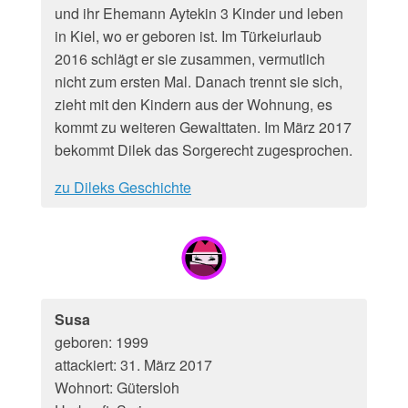
und ihr Ehemann Aytekin 3 Kinder und leben
in Kiel, wo er geboren ist. Im Türkeiurlaub
2016 schlägt er sie zusammen, vermutlich
nicht zum ersten Mal. Danach trennt sie sich,
zieht mit den Kindern aus der Wohnung, es
kommt zu weiteren Gewalttaten. Im März 2017
bekommt Dilek das Sorgerecht zugesprochen.
zu Dileks Geschichte
Susa
geboren: 1999
attackiert: 31. März 2017
Wohnort: Gütersloh