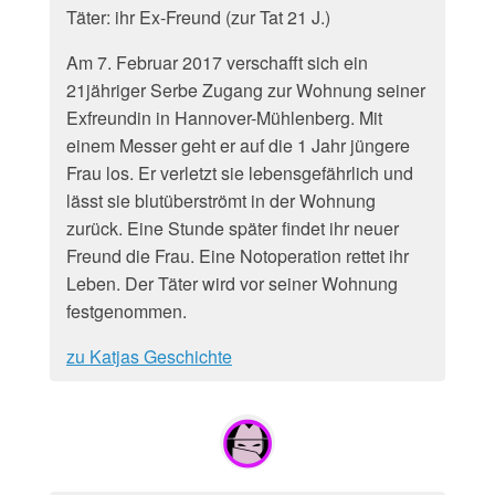
Täter: ihr Ex-Freund (zur Tat 21 J.)
Am 7. Februar 2017 verschafft sich ein
21jähriger Serbe Zugang zur Wohnung seiner
Exfreundin in Hannover-Mühlenberg. Mit
einem Messer geht er auf die 1 Jahr jüngere
Frau los. Er verletzt sie lebensgefährlich und
lässt sie blutüberströmt in der Wohnung
zurück. Eine Stunde später findet ihr neuer
Freund die Frau. Eine Notoperation rettet ihr
Leben. Der Täter wird vor seiner Wohnung
festgenommen.
zu Katjas Geschichte