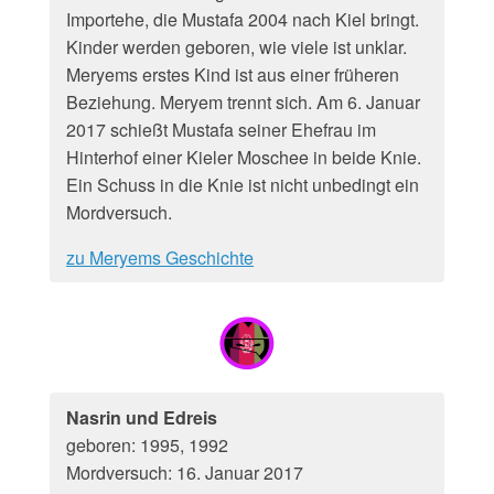
Importehe, die Mustafa 2004 nach Kiel bringt.
Kinder werden geboren, wie viele ist unklar.
Meryems erstes Kind ist aus einer früheren
Beziehung. Meryem trennt sich. Am 6. Januar
2017 schießt Mustafa seiner Ehefrau im
Hinterhof einer Kieler Moschee in beide Knie.
Ein Schuss in die Knie ist nicht unbedingt ein
Mordversuch.
zu Meryems Geschichte
Nasrin und Edreis
geboren: 1995, 1992
Mordversuch: 16. Januar 2017