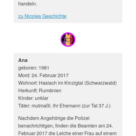
handeln.
zu Nicoles Geschichte
Ana
geboren: 1981
Mord: 24. Februar 2017
Wohnort: Haslach im Kinzigtal (Schwarzwald)
Herkunft: Rumänien
Kinder: unklar
Täter: mutmaßl. ihr Ehemann (zur Tat 37 J.)
Nachdem Angehörige die Polizei
benachrichtigen, finden die Beamten am 24.
Februar 2017 die Leiche einer Frau auf einem