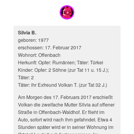
Silvia B.
geboren: 1977
erschossen: 17. Februar 2017
Wohnort: Offenbach
Herkunft: Opfer: Rumänien; Täter: Türkei
Kinder: Opfer: 2 Söhne (zur Tat 11 u. 15 J.);
Täter: 2
Täter: ihr Exfreund Volkan T. (zur Tat 32 J.)
Am Morgen des 17. Februars 2017 erschießt
Volkan die zweifache Mutter Silvia auf offener
Straße in Offenbach-Waldhof. Er flieht im
Auto, sofort wird nach ihm gefahndet. Etwa 4
Stunden später wird er in seiner Wohnung im