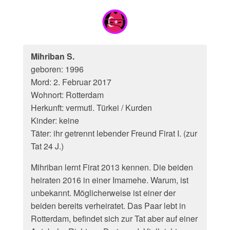
Mihriban S.
geboren: 1996
Mord: 2. Februar 2017
Wohnort: Rotterdam
Herkunft: vermutl. Türkei / Kurden
Kinder: keine
Täter: ihr getrennt lebender Freund Firat I. (zur
Tat 24 J.)
Mihriban lernt Firat 2013 kennen. Die beiden
heiraten 2016 in einer Imamehe. Warum, ist
unbekannt. Möglicherweise ist einer der
beiden bereits verheiratet. Das Paar lebt in
Rotterdam, befindet sich zur Tat aber auf einer