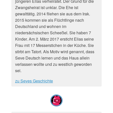
jüngeren Elias verheiratet. Der Grund für die
Zwangsheirat ist unklar. Die Ehe ist
gewalttätig. 2014 fliehen sie aus dem Irak.
2015 kommen sie als Flüchtlinge nach
Deutschland und wohnen im
niedersächsischen Scheeßel. Sie haben 7
Kinder. Am 2. März 2017 ersticht Elias seine
Frau mit 17 Messerstichen in der Küche. Sie
stirbt am Tatort. Als Motiv wird genannt, dass
Seve Deutsch lernen und das Haus allein
verlassen wollte und zu westlich geworden
sei.
zu Seves Geschichte