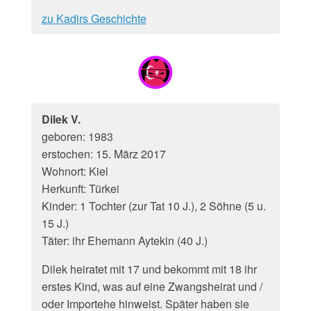
zu Kadirs Geschichte
Dilek V.
geboren: 1983
erstochen: 15. März 2017
Wohnort: Kiel
Herkunft: Türkei
Kinder: 1 Tochter (zur Tat 10 J.), 2 Söhne (5 u.
15 J.)
Täter: ihr Ehemann Aytekin (40 J.)
Dilek heiratet mit 17 und bekommt mit 18 ihr
erstes Kind, was auf eine Zwangsheirat und /
oder Importehe hinweist. Später haben sie