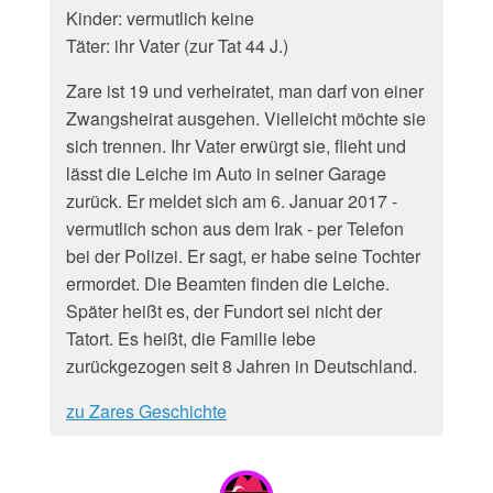
Kinder: vermutlich keine
Täter: ihr Vater (zur Tat 44 J.)
Zare ist 19 und verheiratet, man darf von einer
Zwangsheirat ausgehen. Vielleicht möchte sie
sich trennen. Ihr Vater erwürgt sie, flieht und
lässt die Leiche im Auto in seiner Garage
zurück. Er meldet sich am 6. Januar 2017 -
vermutlich schon aus dem Irak - per Telefon
bei der Polizei. Er sagt, er habe seine Tochter
ermordet. Die Beamten finden die Leiche.
Später heißt es, der Fundort sei nicht der
Tatort. Es heißt, die Familie lebe
zurückgezogen seit 8 Jahren in Deutschland.
zu Zares Geschichte