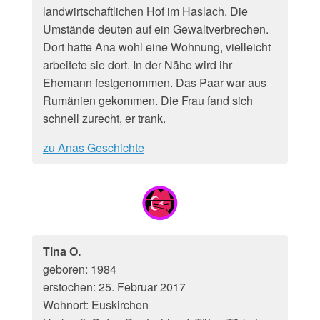
landwirtschaftlichen Hof im Haslach. Die
Umstände deuten auf ein Gewaltverbrechen.
Dort hatte Ana wohl eine Wohnung, vielleicht
arbeitete sie dort. In der Nähe wird ihr
Ehemann festgenommen. Das Paar war aus
Rumänien gekommen. Die Frau fand sich
schnell zurecht, er trank.
zu Anas Geschichte
Tina O.
geboren: 1984
erstochen: 25. Februar 2017
Wohnort: Euskirchen