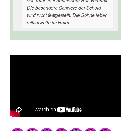
der Täter zu lebenslanger Haft verurteilt.
Die besondere Schwere der Schuld
wird nicht festgestellt. Die Söhne leben
mittlerweile im Heim.