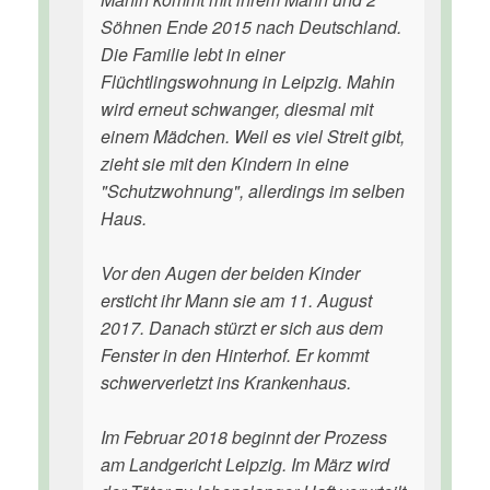
Söhnen Ende 2015 nach Deutschland.
Die Familie lebt in einer
Flüchtlingswohnung in Leipzig. Mahin
wird erneut schwanger, diesmal mit
einem Mädchen. Weil es viel Streit gibt,
zieht sie mit den Kindern in eine
"Schutzwohnung", allerdings im selben
Haus.
Vor den Augen der beiden Kinder
ersticht ihr Mann sie am 11. August
2017. Danach stürzt er sich aus dem
Fenster in den Hinterhof. Er kommt
schwerverletzt ins Krankenhaus.
Im Februar 2018 beginnt der Prozess
am Landgericht Leipzig. Im März wird