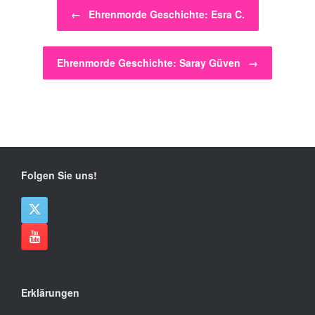
Beitragsnavigation
←
Ehrenmorde Geschichte: Esra C.
Ehrenmorde Geschichte: Saray Güven
→
Folgen Sie uns!
Erklärungen