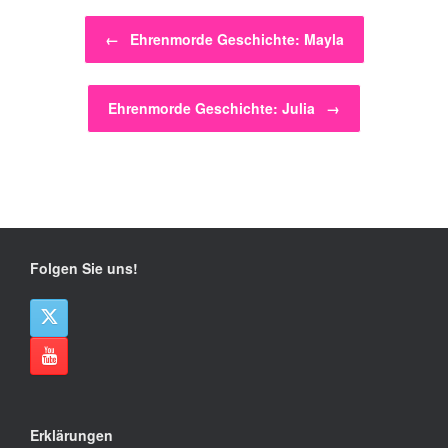
Beitragsnavigation
←
Ehrenmorde Geschichte: Mayla
Ehrenmorde Geschichte: Julia
→
Folgen Sie uns!
Erklärungen