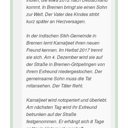
kommt. In Bremen bringt sie einen Sohn
zur Welt. Der Vater des Kindes stirbt
kurz später an Herzversagen.
In der indischen Sikh-Gemeinde in
Bremen lernt Kamaljeet ihren neuen
Freund kennen. Im Herbst 2017 trennt
sie sich. Am 4. Dezember wird sie auf
der Straße in Bremen-Gröpelingen von
ihrem Exfreund niedergestochen. Der
gemeinsame Sohn muss die Tat
mitansehen. Der Täter flieht.
Kamaljeet wird notoperiert und überlebt.
Am nächsten Tag wird ihr Exfreund
betrunken auf der Straße
festgenommen. Er erhängt sich 8 Tage