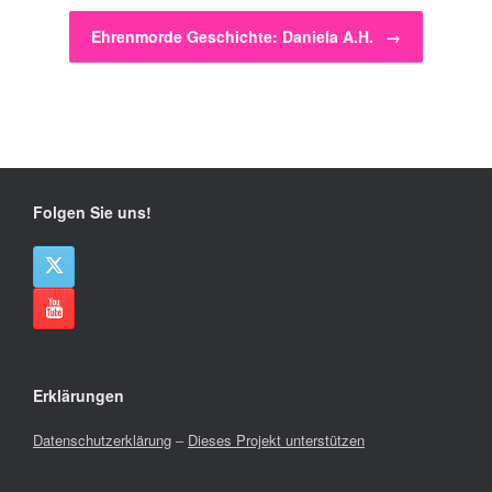
Ehrenmorde Geschichte: Daniela A.H.
→
Folgen Sie uns!
Erklärungen
Datenschutzerklärung
–
Dieses Projekt unterstützen