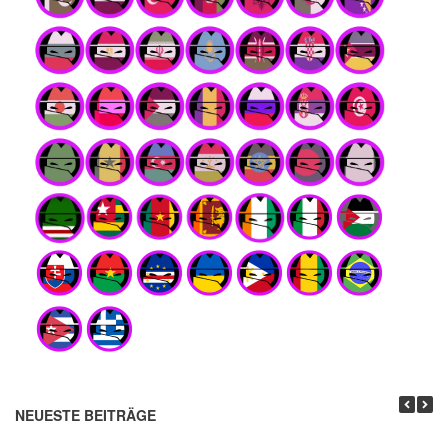
NEUESTE BEITRÄGE