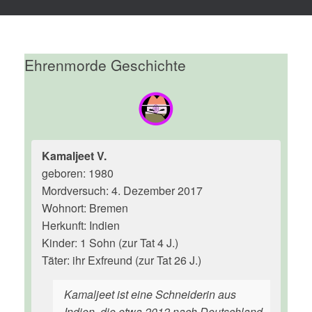
Ehrenmorde Geschichte
Kamaljeet V.
geboren: 1980
Mordversuch: 4. Dezember 2017
Wohnort: Bremen
Herkunft: Indien
Kinder: 1 Sohn (zur Tat 4 J.)
Täter: ihr Exfreund (zur Tat 26 J.)
Kamaljeet ist eine Schneiderin aus
Indien, die etwa 2012 nach Deutschland