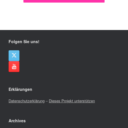
Folgen Sie uns!
Erklärungen
Datenschutzerklärung
–
Dieses Projekt unterstützen
Archives