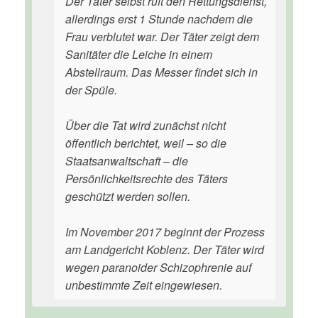
Der Täter selbst ruft den Rettungsdienst,
allerdings erst 1 Stunde nachdem die
Frau verblutet war. Der Täter zeigt dem
Sanitäter die Leiche in einem
Abstellraum. Das Messer findet sich in
der Spüle.
Über die Tat wird zunächst nicht
öffentlich berichtet, weil – so die
Staatsanwaltschaft – die
Persönlichkeitsrechte des Täters
geschützt werden sollen.
Im November 2017 beginnt der Prozess
am Landgericht Koblenz. Der Täter wird
wegen paranoider Schizophrenie auf
unbestimmte Zeit eingewiesen.