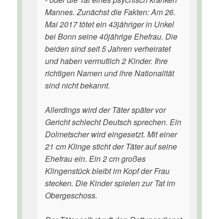
Mannes. Zunächst die Fakten: Am 26.
Mai 2017 tötet ein 43jähriger in Unkel
bei Bonn seine 40jährige Ehefrau. Die
beiden sind seit 5 Jahren verheiratet
und haben vermutlich 2 Kinder. Ihre
richtigen Namen und ihre Nationalität
sind nicht bekannt.
Allerdings wird der Täter später vor
Gericht schlecht Deutsch sprechen. Ein
Dolmetscher wird eingesetzt. Mit einer
21 cm Klinge sticht der Täter auf seine
Ehefrau ein. Ein 2 cm großes
Klingenstück bleibt im Kopf der Frau
stecken. Die Kinder spielen zur Tat im
Obergeschoss.