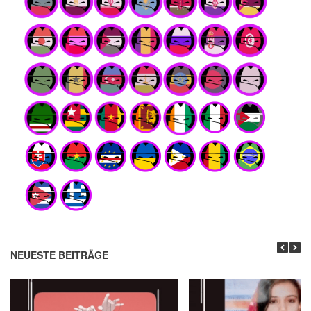
NEUESTE BEITRÄGE