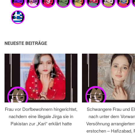
NEUESTE BEITRÄGE
Frau vor Dorfbewohnern hingerichtet,
Schwangere Frau und 
nachdem eine illegale Jirga sie in
nach unter dem Vorwan
Pakistan zur „Kari“ erklärt hatte
Versöhnung arrangiertem
erstochen – Hafizabad, 