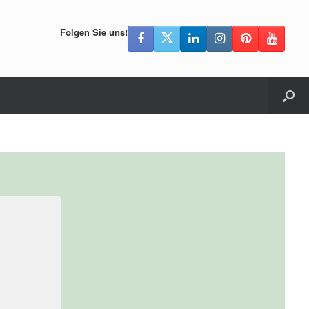
Folgen Sie uns!