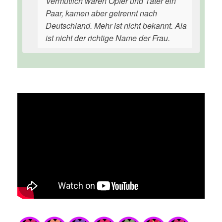
Vermutlich waren Opfer und Täter ein
Paar, kamen aber getrennt nach
Deutschland. Mehr ist nicht bekannt. Ala
ist nicht der richtige Name der Frau.