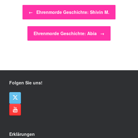
Beitragsnavigation
←
Ehrenmorde Geschichte: Shivin M.
Ehrenmorde Geschichte: Abia
→
Folgen Sie uns!
Erklärungen