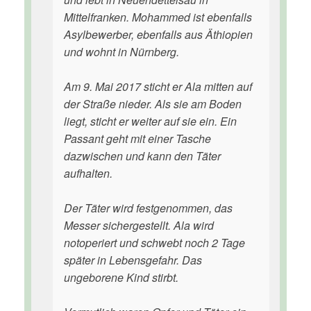
Mittelfranken. Mohammed ist ebenfalls
Asylbewerber, ebenfalls aus Äthiopien
und wohnt in Nürnberg.
Am 9. Mai 2017 sticht er Ala mitten auf
der Straße nieder. Als sie am Boden
liegt, sticht er weiter auf sie ein. Ein
Passant geht mit einer Tasche
dazwischen und kann den Täter
aufhalten.
Der Täter wird festgenommen, das
Messer sichergestellt. Ala wird
notoperiert und schwebt noch 2 Tage
später in Lebensgefahr. Das
ungeborene Kind stirbt.