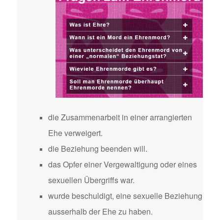
die Zusammenarbeit in einer arrangierten
Ehe verweigert.
die Beziehung beenden will.
das Opfer einer Vergewaltigung oder eines
sexuellen Übergriffs war.
wurde beschuldigt, eine sexuelle Beziehung
ausserhalb der Ehe zu haben.