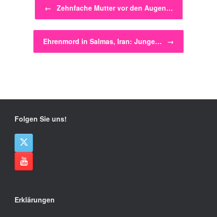
Beitragsnavigation
←
Zehnfache Mutter vor den Augen…
Ehrenmord in Salmas, Iran: Junge…
→
Folgen Sie uns!
Erklärungen