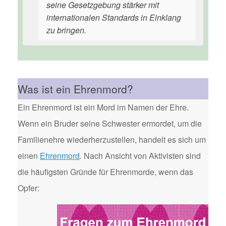
seine Gesetzgebung stärker mit
internationalen Standards in Einklang
zu bringen.
Was ist ein Ehrenmord?
Ein Ehrenmord ist ein Mord im Namen der Ehre.
Wenn ein Bruder seine Schwester ermordet, um die
Familienehre wiederherzustellen, handelt es sich um
einen
Ehrenmord
. Nach Ansicht von Aktivisten sind
die häufigsten Gründe für Ehrenmorde, wenn das
Opfer: