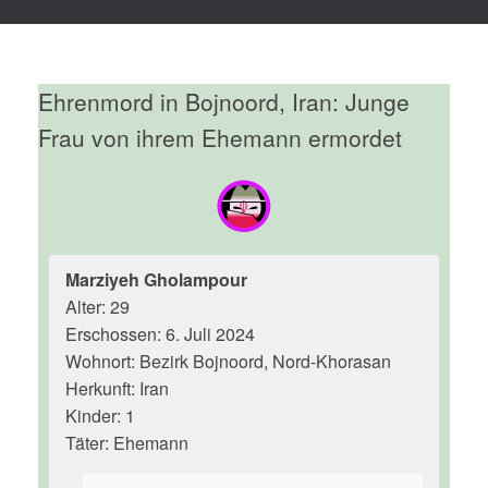
Ehrenmord in Bojnoord, Iran: Junge
Frau von ihrem Ehemann ermordet
Marziyeh Gholampour
Alter: 29
Erschossen: 6. Juli 2024
Wohnort: Bezirk Bojnoord, Nord-Khorasan
Herkunft: Iran
Kinder: 1
Täter: Ehemann