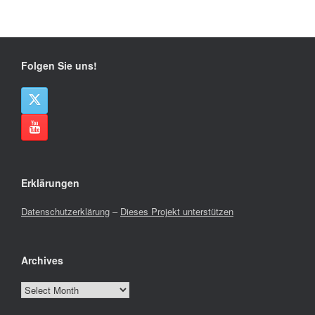
Folgen Sie uns!
Erklärungen
Datenschutzerklärung
–
Dieses Projekt unterstützen
Archives
Archives