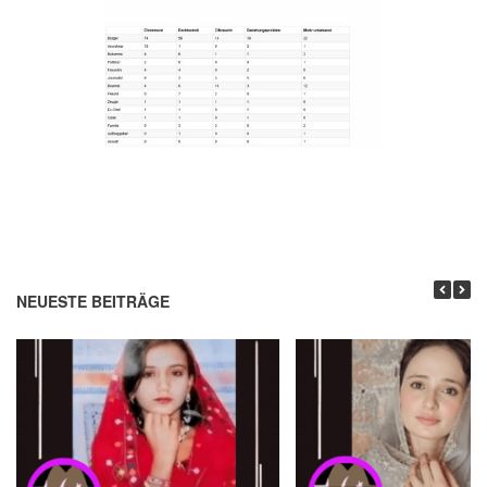
NEUESTE BEITRÄGE