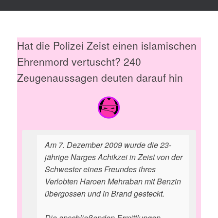
Hat die Polizei Zeist einen islamischen
Ehrenmord vertuscht? 240
Zeugenaussagen deuten darauf hin
Am 7. Dezember 2009 wurde die 23-
jährige Narges Achikzei in Zeist von der
Schwester eines Freundes ihres
Verlobten Haroen Mehraban mit Benzin
übergossen und in Brand gesteckt.
Die anschließenden Ermittlungen