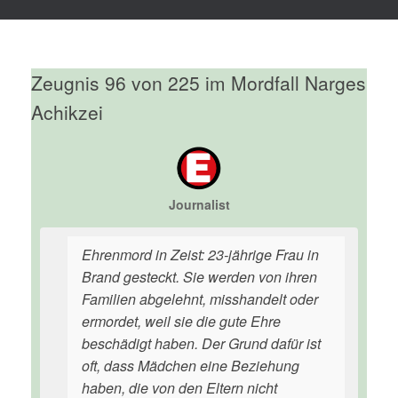
Zeugnis 96 von 225 im Mordfall Narges
Achikzei
Journalist
Ehrenmord in Zeist: 23-jährige Frau in
Brand gesteckt. Sie werden von ihren
Familien abgelehnt, misshandelt oder
ermordet, weil sie die gute Ehre
beschädigt haben. Der Grund dafür ist
oft, dass Mädchen eine Beziehung
haben, die von den Eltern nicht