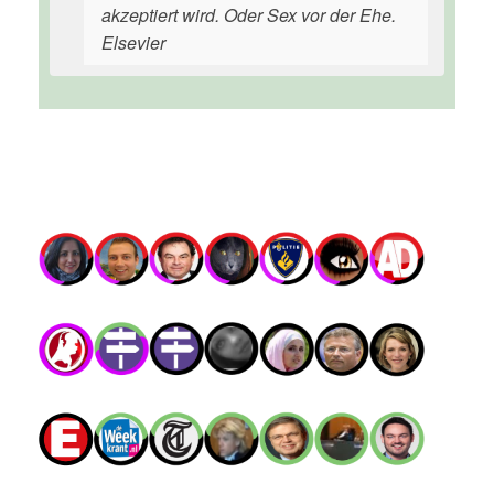
akzeptiert wird. Oder Sex vor der Ehe.
Elsevier