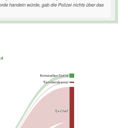
rde handeln würde, gab die Polizei nichts über das