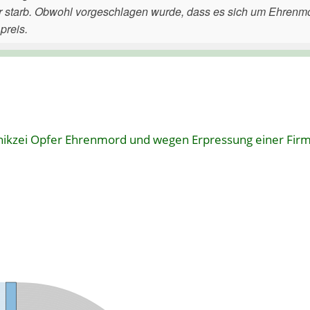
r starb. Obwohl vorgeschlagen wurde, dass es sich um Ehrenmo
preis.