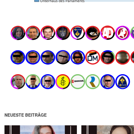
NEUESTE BEITRÄGE