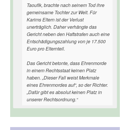
Taoufik, brachte nach seinem Tod ihre
gemeinsame Tochter zur Welt. Für
Karims Eltern ist der Verlust
unerträglich. Daher verhängte das
Gericht neben den Haftstrafen auch eine
Entschädigungszahlung von je 17.500
Euro pro Elternteil.
Das Gericht betonte, dass Ehrenmorde
in einem Rechtsstaat keinen Platz
haben. „Dieser Fall weist Merkmale
eines Ehrenmordes auf“, so der Richter.
„Dafür gibt es absolut keinen Platz in
unserer Rechtsordnung.“