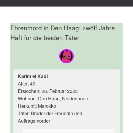
Ehrenmord in Den Haag: zwölf Jahre
Haft für die beiden Täter
Karim el Kadi
Alter: 40
Erstochen: 26. Februar 2023
Wohnort: Den Haag, Niederlande
Herkunft: Marokko
Täter: Bruder der Freundin und
Auftragsmörder