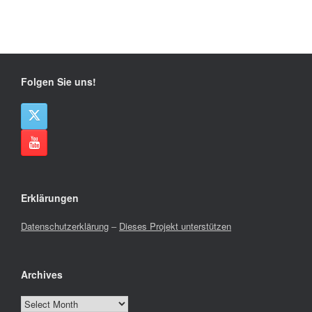
Folgen Sie uns!
Erklärungen
Datenschutzerklärung
–
Dieses Projekt unterstützen
Archives
Archives