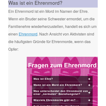
Was ist ein Ehrenmord?
Ein Ehrenmord ist ein Mord im Namen der Ehre.
Wenn ein Bruder seine Schwester ermordet, um die
Familienehre wiederherzustellen, handelt es sich um
einen
Ehrenmord
. Nach Ansicht von Aktivisten sind
die häufigsten Gründe für Ehrenmorde, wenn das
Opfer: