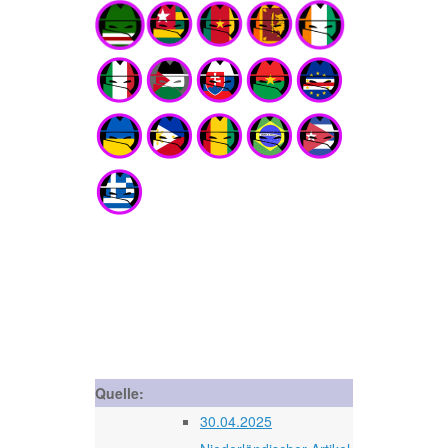
Quelle:
30.04.2025