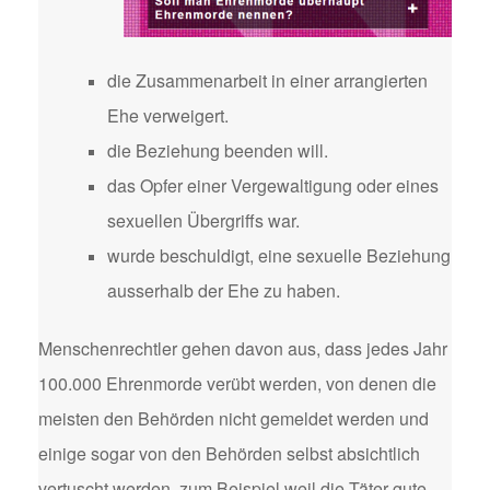
die Zusammenarbeit in einer arrangierten
Ehe verweigert.
die Beziehung beenden will.
das Opfer einer Vergewaltigung oder eines
sexuellen Übergriffs war.
wurde beschuldigt, eine sexuelle Beziehung
ausserhalb der Ehe zu haben.
Menschenrechtler gehen davon aus, dass jedes Jahr
100.000 Ehrenmorde verübt werden, von denen die
meisten den Behörden nicht gemeldet werden und
einige sogar von den Behörden selbst absichtlich
vertuscht werden, zum Beispiel weil die Täter gute