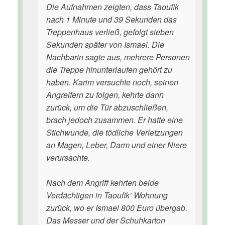
Die Aufnahmen zeigten, dass Taoufik
nach 1 Minute und 39 Sekunden das
Treppenhaus verließ, gefolgt sieben
Sekunden später von Ismael. Die
Nachbarin sagte aus, mehrere Personen
die Treppe hinunterlaufen gehört zu
haben. Karim versuchte noch, seinen
Angreifern zu folgen, kehrte dann
zurück, um die Tür abzuschließen,
brach jedoch zusammen. Er hatte eine
Stichwunde, die tödliche Verletzungen
an Magen, Leber, Darm und einer Niere
verursachte.
Nach dem Angriff kehrten beide
Verdächtigen in Taoufik’ Wohnung
zurück, wo er Ismael 800 Euro übergab.
Das Messer und der Schuhkarton