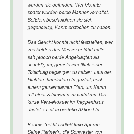
wurden nie gefunden. Vier Monate
später wurden beide Männer verhaftet.
Seitdem beschuldigen sie sich
gegenseitig, Karim erstochen zu haben.
Das Gericht konnte nicht feststellen, wer
von beiden das Messer geführt hatte,
sah jedoch beide Angeklagten als
schuldig an, gemeinschaftlich einen
Totschlag begangen zu haben. Laut den
Richtern handelten sie gezielt, nach
einem gemeinsamen Plan, um Karim
mit einer Stichwaffe zu verletzen. Die
kurze Verweildauer im Treppenhaus
deutet auf eine gezielte Aktion hin.
Karims Tod hinterließ tiefe Spuren.
Seine Partnerin, die Schwester von