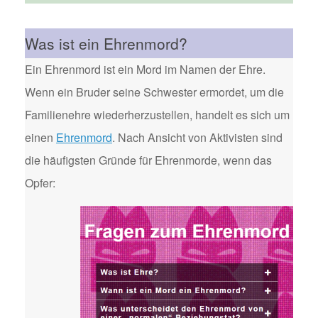
Was ist ein Ehrenmord?
Ein Ehrenmord ist ein Mord im Namen der Ehre.
Wenn ein Bruder seine Schwester ermordet, um die
Familienehre wiederherzustellen, handelt es sich um
einen
Ehrenmord
. Nach Ansicht von Aktivisten sind
die häufigsten Gründe für Ehrenmorde, wenn das
Opfer: