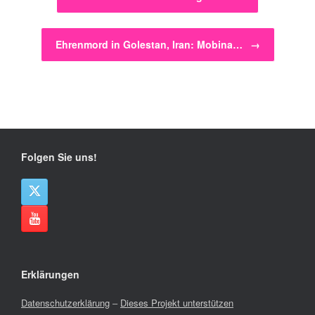
Ehrenmord in Golestan, Iran: Mobina…
→
Folgen Sie uns!
Erklärungen
Datenschutzerklärung
–
Dieses Projekt unterstützen