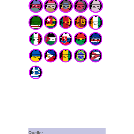
Quelle: