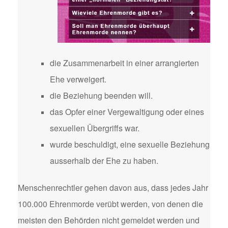
die Zusammenarbeit in einer arrangierten
Ehe verweigert.
die Beziehung beenden will.
das Opfer einer Vergewaltigung oder eines
sexuellen Übergriffs war.
wurde beschuldigt, eine sexuelle Beziehung
ausserhalb der Ehe zu haben.
Menschenrechtler gehen davon aus, dass jedes Jahr
100.000 Ehrenmorde verübt werden, von denen die
meisten den Behörden nicht gemeldet werden und