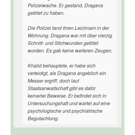
Polizeiwache. Er gestand, Dragana
getötet zu haben.
Die Polizei fand ihren Leichnam in der
Wohnung. Dragana war mit über vierzig
Schnitt- und Stichwunden getötet
worden. Es gab keine weiteren Zeugen.
Khalid behauptete, er habe sich
verteidigt, als Dragana angeblich ein
Messer ergriff, doch laut
Staatsanwaltschaft gibt es dafür
keinerlei Beweise. Er befindet sich in
Untersuchungshaft und wartet auf eine
psychologische und psychiatrische
Begutachtung.