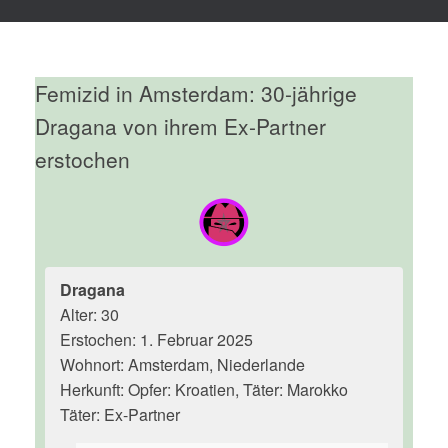
Femizid in Amsterdam: 30-jährige
Dragana von ihrem Ex-Partner
erstochen
Dragana
Alter: 30
Erstochen: 1. Februar 2025
Wohnort: Amsterdam, Niederlande
Herkunft: Opfer: Kroatien, Täter: Marokko
Täter: Ex-Partner