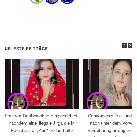
NEUESTE BEITRÄGE
Frau vor Dorfbewohnern hingerichtet,
Schwangere Frau und 
nachdem eine illegale Jirga sie in
nach unter dem Vorwan
Pakistan zur „Kari“ erklärt hatte
Versöhnung arrangiertem