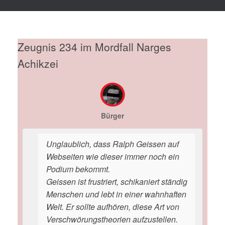
Zeugnis 234 im Mordfall Narges
Achikzei
Bürger
Unglaublich, dass Ralph Geissen auf
Webseiten wie dieser immer noch ein
Podium bekommt.
Geissen ist frustriert, schikaniert ständig
Menschen und lebt in einer wahnhaften
Welt. Er sollte aufhören, diese Art von
Verschwörungstheorien aufzustellen.