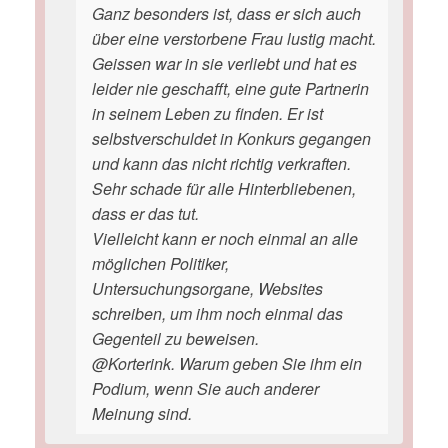
Ganz besonders ist, dass er sich auch
über eine verstorbene Frau lustig macht.
Geissen war in sie verliebt und hat es
leider nie geschafft, eine gute Partnerin
in seinem Leben zu finden. Er ist
selbstverschuldet in Konkurs gegangen
und kann das nicht richtig verkraften.
Sehr schade für alle Hinterbliebenen,
dass er das tut.
Vielleicht kann er noch einmal an alle
möglichen Politiker,
Untersuchungsorgane, Websites
schreiben, um ihm noch einmal das
Gegenteil zu beweisen.
@Korterink. Warum geben Sie ihm ein
Podium, wenn Sie auch anderer
Meinung sind.