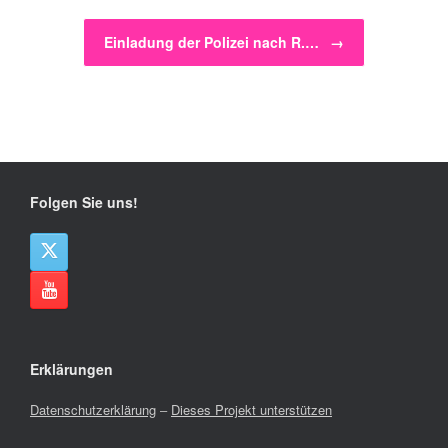
Einladung der Polizei nach R.…
→
Folgen Sie uns!
Erklärungen
Datenschutzerklärung
–
Dieses Projekt unterstützen