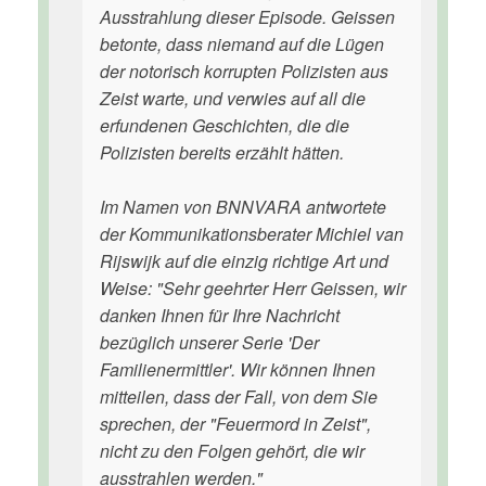
Ausstrahlung dieser Episode. Geissen
betonte, dass niemand auf die Lügen
der notorisch korrupten Polizisten aus
Zeist warte, und verwies auf all die
erfundenen Geschichten, die die
Polizisten bereits erzählt hätten.
Im Namen von BNNVARA antwortete
der Kommunikationsberater Michiel van
Rijswijk auf die einzig richtige Art und
Weise: "Sehr geehrter Herr Geissen, wir
danken Ihnen für Ihre Nachricht
bezüglich unserer Serie 'Der
Familienermittler'. Wir können Ihnen
mitteilen, dass der Fall, von dem Sie
sprechen, der "Feuermord in Zeist",
nicht zu den Folgen gehört, die wir
ausstrahlen werden."