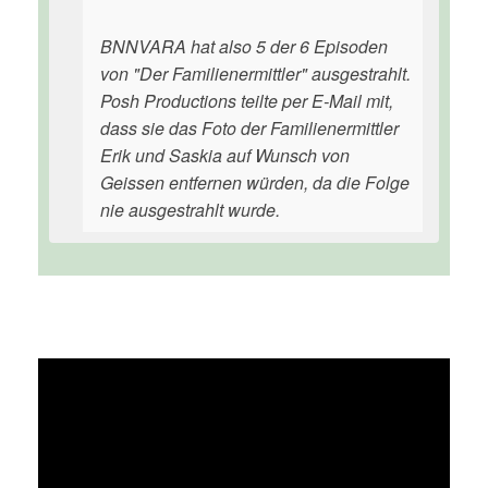
BNNVARA hat also 5 der 6 Episoden
von "Der Familienermittler" ausgestrahlt.
Posh Productions teilte per E-Mail mit,
dass sie das Foto der Familienermittler
Erik und Saskia auf Wunsch von
Geissen entfernen würden, da die Folge
nie ausgestrahlt wurde.