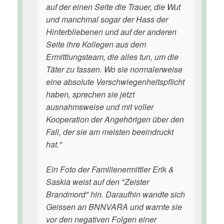
auf der einen Seite die Trauer, die Wut
und manchmal sogar der Hass der
Hinterbliebenen und auf der anderen
Seite ihre Kollegen aus dem
Ermittlungsteam, die alles tun, um die
Täter zu fassen. Wo sie normalerweise
eine absolute Verschwiegenheitspflicht
haben, sprechen sie jetzt
ausnahmsweise und mit voller
Kooperation der Angehörigen über den
Fall, der sie am meisten beeindruckt
hat."
Ein Foto der Familienermittler Erik &
Saskia weist auf den "Zeister
Brandmord" hin. Daraufhin wandte sich
Geissen an BNNVARA und warnte sie
vor den negativen Folgen einer