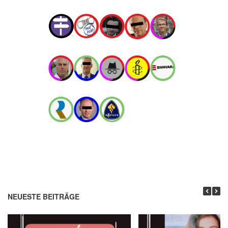
NEUESTE BEITRÄGE