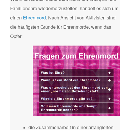
Familienehre wiederherzustellen, handelt es sich um
einen
Ehrenmord
. Nach Ansicht von Aktivisten sind
die häufigsten Gründe für Ehrenmorde, wenn das
Opfer:
die Zusammenarbeit in einer arrangierten