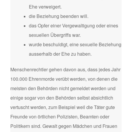
Ehe verweigert.
die Beziehung beenden will.
das Opfer einer Vergewaltigung oder eines
sexuellen Übergriffs war.
wurde beschuldigt, eine sexuelle Beziehung
ausserhalb der Ehe zu haben.
Menschenrechtler gehen davon aus, dass jedes Jahr
100.000 Ehrenmorde verübt werden, von denen die
meisten den Behörden nicht gemeldet werden und
einige sogar von den Behörden selbst absichtlich
vertuscht werden, zum Beispiel weil die Täter gute
Freunde von örtlichen Polizisten, Beamten oder
Politikern sind. Gewalt gegen Mädchen und Frauen