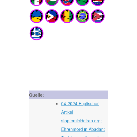
Quelle:
04-2024 Englischer
Artikel
stopfemicideiran.org:
Ehrenmord in Abadan: