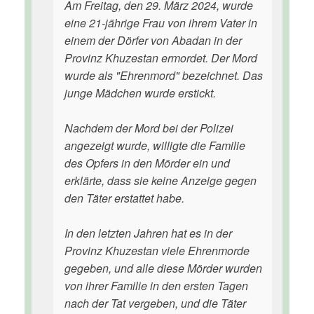
Am Freitag, den 29. März 2024, wurde
eine 21-jährige Frau von ihrem Vater in
einem der Dörfer von Abadan in der
Provinz Khuzestan ermordet. Der Mord
wurde als "Ehrenmord" bezeichnet. Das
junge Mädchen wurde erstickt.
Nachdem der Mord bei der Polizei
angezeigt wurde, willigte die Familie
des Opfers in den Mörder ein und
erklärte, dass sie keine Anzeige gegen
den Täter erstattet habe.
In den letzten Jahren hat es in der
Provinz Khuzestan viele Ehrenmorde
gegeben, und alle diese Mörder wurden
von ihrer Familie in den ersten Tagen
nach der Tat vergeben, und die Täter