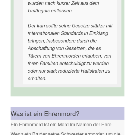
wurden nach kurzer Zeit aus dem
Gefängnis entlassen.
Der Iran sollte seine Gesetze stärker mit
internationalen Standards in Einklang
bringen, insbesondere durch die
Abschaffung von Gesetzen, die es
Tätern von Ehrenmorden erlauben, von
ihren Familien entschuldigt zu werden
oder nur stark reduzierte Haftstrafen zu
erhalten.
Was ist ein Ehrenmord?
Ein Ehrenmord ist ein Mord im Namen der Ehre.
Wenn ein Bruder seine Schwester ermordet, um die