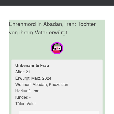
Ehrenmord in Abadan, Iran: Tochter
von ihrem Vater erwürgt
Unbenannte Frau
Alter: 21
Erwürgt: März, 2024
Wohnort: Abadan, Khuzestan
Herkunft: Iran
Kinder: -
Täter: Vater