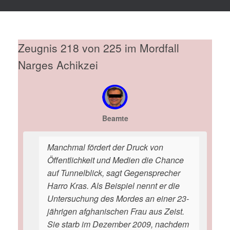
Zeugnis 218 von 225 im Mordfall
Narges Achikzei
Beamte
Manchmal fördert der Druck von
Öffentlichkeit und Medien die Chance
auf Tunnelblick, sagt Gegensprecher
Harro Kras. Als Beispiel nennt er die
Untersuchung des Mordes an einer 23-
jährigen afghanischen Frau aus Zeist.
Sie starb im Dezember 2009, nachdem