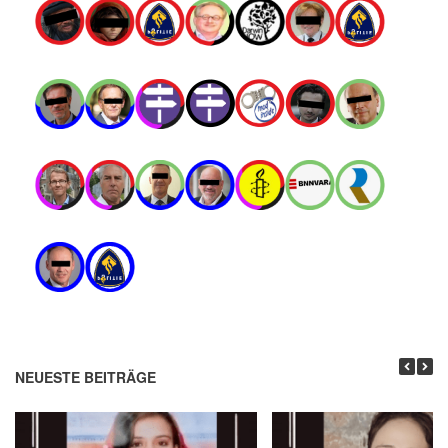
NEUESTE BEITRÄGE