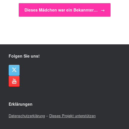
Dieses Mädchen war ein Bekannter…
→
Folgen Sie uns!
Erklärungen
Datenschutzerklärung
–
Dieses Projekt unterstützen