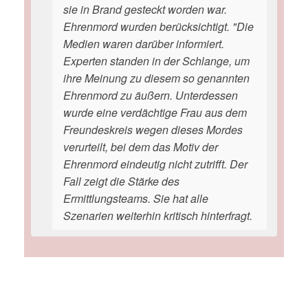
sie in Brand gesteckt worden war.
Ehrenmord wurden berücksichtigt. "Die
Medien waren darüber informiert.
Experten standen in der Schlange, um
ihre Meinung zu diesem so genannten
Ehrenmord zu äußern. Unterdessen
wurde eine verdächtige Frau aus dem
Freundeskreis wegen dieses Mordes
verurteilt, bei dem das Motiv der
Ehrenmord eindeutig nicht zutrifft. Der
Fall zeigt die Stärke des
Ermittlungsteams. Sie hat alle
Szenarien weiterhin kritisch hinterfragt.