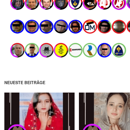
NEUESTE BEITRÄGE