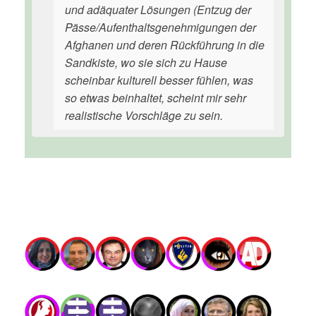
und adäquater Lösungen (Entzug der
Pässe/Aufenthaltsgenehmigungen der
Afghanen und deren Rückführung in die
Sandkiste, wo sie sich zu Hause
scheinbar kulturell besser fühlen, was
so etwas beinhaltet, scheint mir sehr
realistische Vorschläge zu sein.