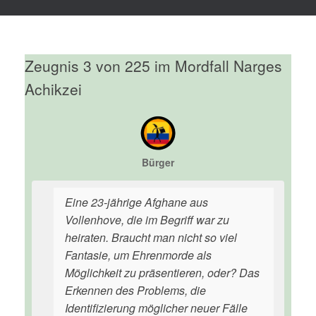
Zeugnis 3 von 225 im Mordfall Narges
Achikzei
Bürger
Eine 23-jährige Afghane aus
Vollenhove, die im Begriff war zu
heiraten. Braucht man nicht so viel
Fantasie, um Ehrenmorde als
Möglichkeit zu präsentieren, oder? Das
Erkennen des Problems, die
Identifizierung möglicher neuer Fälle