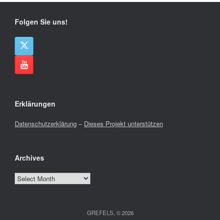
Folgen Sie uns!
Erklärungen
Datenschutzerklärung
–
Dieses Projekt unterstützen
Archives
Archives
GREFELS, © 2026