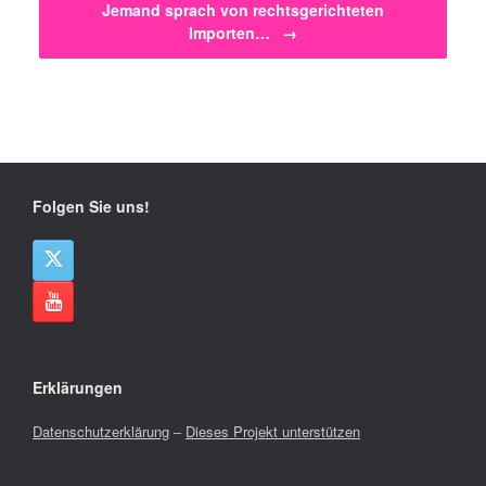
Jemand sprach von rechtsgerichteten
Importen…
→
Folgen Sie uns!
Erklärungen
Datenschutzerklärung
–
Dieses Projekt unterstützen