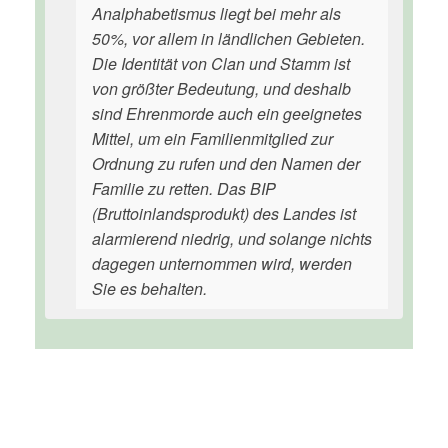
Analphabetismus liegt bei mehr als
50%, vor allem in ländlichen Gebieten.
Die Identität von Clan und Stamm ist
von größter Bedeutung, und deshalb
sind Ehrenmorde auch ein geeignetes
Mittel, um ein Familienmitglied zur
Ordnung zu rufen und den Namen der
Familie zu retten. Das BIP
(Bruttoinlandsprodukt) des Landes ist
alarmierend niedrig, und solange nichts
dagegen unternommen wird, werden
Sie es behalten.