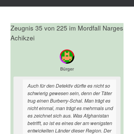
Zeugnis 35 von 225 im Mordfall Narges
Achikzei
Bürger
Auch für den Detektiv dürfte es nicht so
schwierig gewesen sein, denn der Täter
trug einen Burberry-Schal. Man trägt es
nicht einmal, man trägt es mehrmals und
es zeichnet sich aus. Was Afghanistan
betrifft, so ist es eines der am wenigsten
entwickelten Länder dieser Region. Der