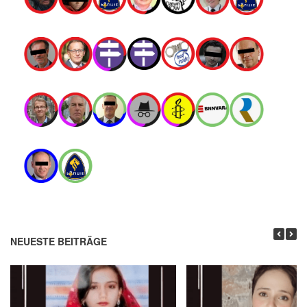
NEUESTE BEITRÄGE