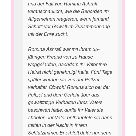
und der Fall von Romina Ashrafi
veranschaulicht, wie die Behörden im
Allgemeinen reagieren, wenn jemand
Schutz vor Gewalt im Zusammenhang
mit der Ehre sucht.
Romina Ashrafi war mit ihrem 35-
jährigen Freund von zu Hause
weggelaufen, nachdem ihr Vater ihre
Heirat nicht genehmigt hatte. Fünf Tage
später wurden sie von der Polizei
verhaftet. Obwohl Romina sich bei der
Polizei und dem Gericht über das
gewalttätige Verhalten ihres Vaters
beschwert hatte, durfte ihr Vater sie
abholen. Ihr Vater enthauptete sie dann
mitten in der Nacht in ihrem
Schlafzimmer. Er erhielt dafür nur neun