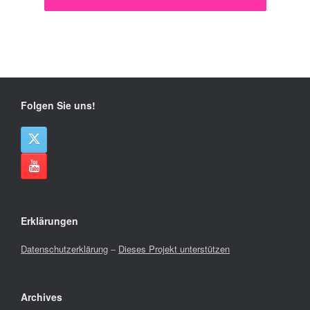
Folgen Sie uns!
Erklärungen
Datenschutzerklärung
–
Dieses Projekt unterstützen
Archives