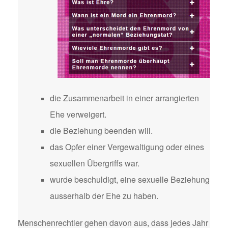
die Zusammenarbeit in einer arrangierten
Ehe verweigert.
die Beziehung beenden will.
das Opfer einer Vergewaltigung oder eines
sexuellen Übergriffs war.
wurde beschuldigt, eine sexuelle Beziehung
ausserhalb der Ehe zu haben.
Menschenrechtler gehen davon aus, dass jedes Jahr