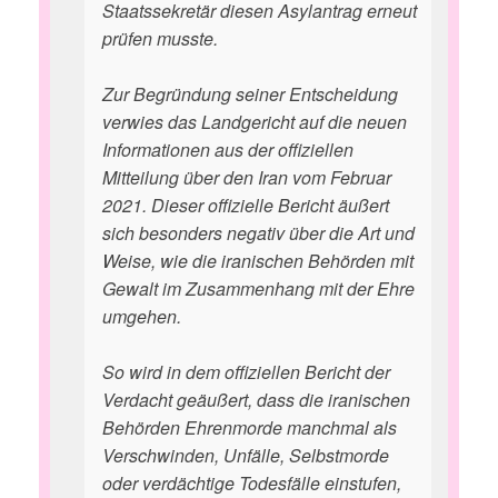
Staatssekretär diesen Asylantrag erneut
prüfen musste.
Zur Begründung seiner Entscheidung
verwies das Landgericht auf die neuen
Informationen aus der offiziellen
Mitteilung über den Iran vom Februar
2021. Dieser offizielle Bericht äußert
sich besonders negativ über die Art und
Weise, wie die iranischen Behörden mit
Gewalt im Zusammenhang mit der Ehre
umgehen.
So wird in dem offiziellen Bericht der
Verdacht geäußert, dass die iranischen
Behörden Ehrenmorde manchmal als
Verschwinden, Unfälle, Selbstmorde
oder verdächtige Todesfälle einstufen,