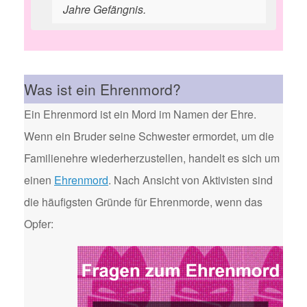
Jahre Gefängnis.
Was ist ein Ehrenmord?
Ein Ehrenmord ist ein Mord im Namen der Ehre.
Wenn ein Bruder seine Schwester ermordet, um die
Familienehre wiederherzustellen, handelt es sich um
einen
Ehrenmord
. Nach Ansicht von Aktivisten sind
die häufigsten Gründe für Ehrenmorde, wenn das
Opfer: