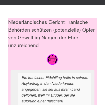
Niederländisches Gericht: Iranische
Behörden schützen (potenzielle) Opfer
von Gewalt im Namen der Ehre
unzureichend
Ein iranischer Flüchtling hatte in seinem
Asylantrag in den Niederlanden
angegeben, sie sei aus ihrem Land
geflohen, weil ihr Bruder, der sie
aufgrund einer (falschen)