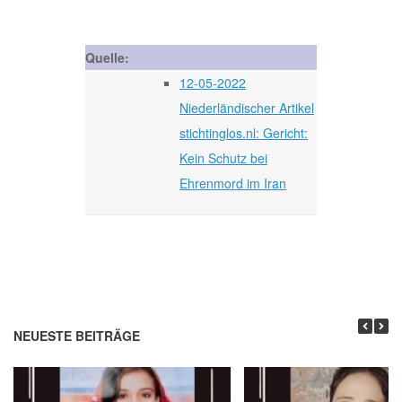
Quelle:
12-05-2022
Niederländischer Artikel
stichtinglos.nl: Gericht:
Kein Schutz bei
Ehrenmord im Iran
NEUESTE BEITRÄGE