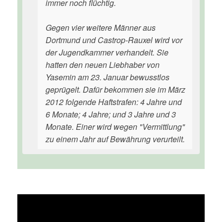
immer noch flüchtig.
Gegen vier weitere Männer aus
Dortmund und Castrop-Rauxel wird vor
der Jugendkammer verhandelt. Sie
hatten den neuen Liebhaber von
Yasemin am 23. Januar bewusstlos
geprügelt. Dafür bekommen sie im März
2012 folgende Haftstrafen: 4 Jahre und
6 Monate; 4 Jahre; und 3 Jahre und 3
Monate. Einer wird wegen "Vermittlung"
zu einem Jahr auf Bewährung verurteilt.