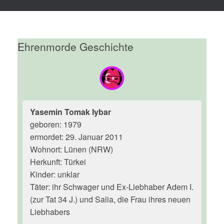
Ehrenmorde Geschichte
Yasemin Tomak Iybar
geboren: 1979
ermordet: 29. Januar 2011
Wohnort: Lünen (NRW)
Herkunft: Türkei
Kinder: unklar
Täter: ihr Schwager und Ex-Liebhaber Adem I.
(zur Tat 34 J.) und Salia, die Frau ihres neuen
Liebhabers