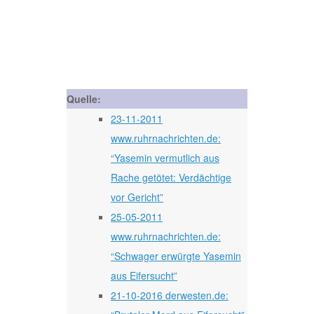
Quelle:
23-11-2011
www.ruhrnachrichten.de:
“Yasemin vermutlich aus
Rache getötet: Verdächtige
vor Gericht”
25-05-2011
www.ruhrnachrichten.de:
“Schwager erwürgte Yasemin
aus Eifersucht”
21-10-2016 derwesten.de: