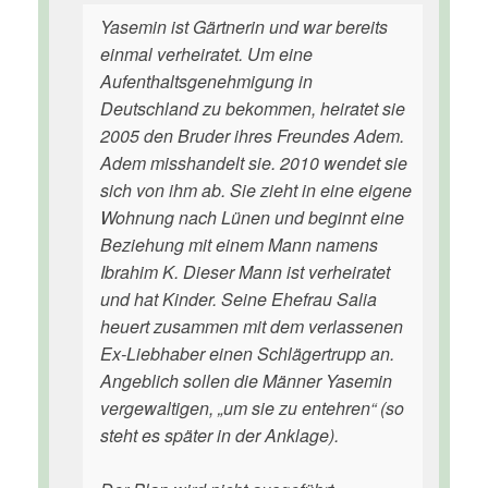
Yasemin ist Gärtnerin und war bereits
einmal verheiratet. Um eine
Aufenthaltsgenehmigung in
Deutschland zu bekommen, heiratet sie
2005 den Bruder ihres Freundes Adem.
Adem misshandelt sie. 2010 wendet sie
sich von ihm ab. Sie zieht in eine eigene
Wohnung nach Lünen und beginnt eine
Beziehung mit einem Mann namens
Ibrahim K. Dieser Mann ist verheiratet
und hat Kinder. Seine Ehefrau Salia
heuert zusammen mit dem verlassenen
Ex-Liebhaber einen Schlägertrupp an.
Angeblich sollen die Männer Yasemin
vergewaltigen, „um sie zu entehren“ (so
steht es später in der Anklage).