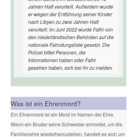
Jahren Haft verurteilt. Außerdem wurde
er wegen der Entführung seiner Kinder
nach Libyen zu zwei Jahren Haft
verurteilt. Im Juni 2022 wurde Fathi von
den niederländischen Behörden auf die
nationale Fahndungsliste gesetzt. Die
Polizei bittet Personen, die
Informationen haben oder Fathi
gesehen haben, sich bei ihr zu melden.
Was ist ein Ehrenmord?
Ein Ehrenmord ist ein Mord im Namen der Ehre.
Wenn ein Bruder seine Schwester ermordet, um die
Familienehre wiederherzustellen, handelt es sich um