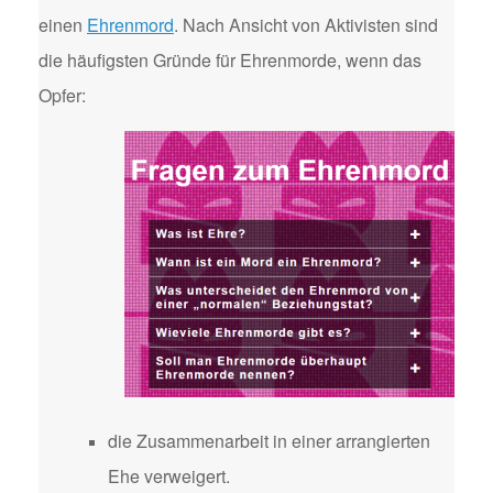
einen
Ehrenmord
. Nach Ansicht von Aktivisten sind
die häufigsten Gründe für Ehrenmorde, wenn das
Opfer:
die Zusammenarbeit in einer arrangierten
Ehe verweigert.