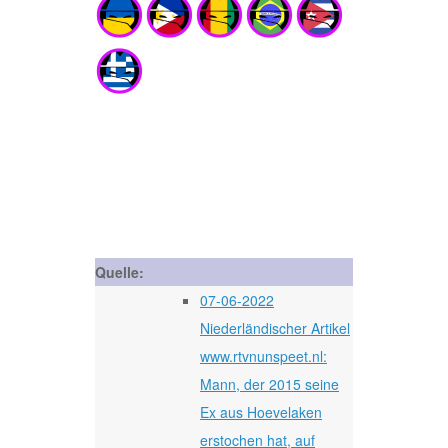
Quelle:
07-06-2022
Niederländischer Artikel
www.rtvnunspeet.nl:
Mann, der 2015 seine
Ex aus Hoevelaken
erstochen hat, auf