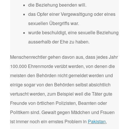
die Beziehung beenden will.
das Opfer einer Vergewaltigung oder eines
sexuellen Übergriffs war.
wurde beschuldigt, eine sexuelle Beziehung
ausserhalb der Ehe zu haben.
Menschenrechtler gehen davon aus, dass jedes Jahr
100.000 Ehrenmorde verübt werden, von denen die
meisten den Behörden nicht gemeldet werden und
einige sogar von den Behörden selbst absichtlich
vertuscht werden, zum Beispiel weil die Täter gute
Freunde von örtlichen Polizisten, Beamten oder
Politikern sind. Gewalt gegen Mädchen und Frauen
ist immer noch ein ernstes Problem in
Pakistan
,