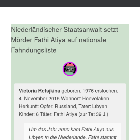
Niederländischer Staatsanwalt setzt
Mörder Fathi Atiya auf nationale
Fahndungsliste
Victoria Retsjkina
geboren: 1976 erstochen:
4. November 2015 Wohnort: Hoevelaken
Herkunft: Opfer: Russland, Täter: Libyen
Kinder: 6 Täter: Fathi Atiya (zur Tat 39 J.)
Um das Jahr 2000 kam Fathi Atiya aus
Libyen in die Niederlande. Fathi stammt