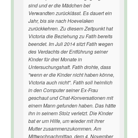
sind und er die Mädchen bei
Verwandten zurücklässt. Es dauert ein
Jahr, bis sie nach Hoevelaken
zurückkehren. Zu diesem Zeitpunkt hat
Victoria die Beziehung zu Fatih bereits
beendet. Im Juli 2014 sitzt Fatih wegen
des Verdachts der Entführung seiner
Kinder für drei Monate in
Untersuchungshaft. Fatih drohte, dass
"wenn er die Kinder nicht haben könne,
Victoria auch nicht". Fatih soll heimlich
in den Computer seiner Ex-Frau
geschaut und Chat-Konversationen mit
einem Mann gefunden haben. Das hätte
ihn in seinem Stolz verletzt. Die Kinder
bat er um Hilfe, um wieder mit ihrer
Mutter zusammenzukommen. Am
Mittwochnachmittag, dem 4. November