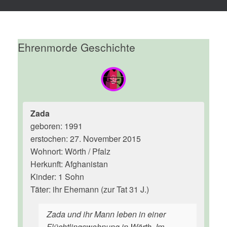
Ehrenmorde Geschichte
Zada
geboren: 1991
erstochen: 27. November 2015
Wohnort: Wörth / Pfalz
Herkunft: Afghanistan
Kinder: 1 Sohn
Täter: ihr Ehemann (zur Tat 31 J.)
Zada und ihr Mann leben in einer
Flüchtlingswohnung in Wörth. Im