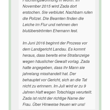
November 2015 wird Zada dort
erstochen. Sie verblutet. Nachbarn rufen
die Polizei. Die Beamten finden die
Leiche im Flur und nehmen den
blutüberströmten Ehemann fest.
Im Juni 2016 beginnt der Prozess vor
dem Landgericht Landau. Es kommt
heraus, dass bereits eine Strafanzeige
wegen häuslicher Gewalt vorlag. Zada
hatte angegeben, dass ihr Mann sie
jahrelang misshandelt hat. Der
behauptet vor Gericht, sich an die Tat
nicht zu erinnern. Im Juli wird er zu 9
Jahren Haft wegen Totschlags verurteilt.
Zada ist nicht der richtige Name der
Frau. Über Hinweise freuen wir uns!