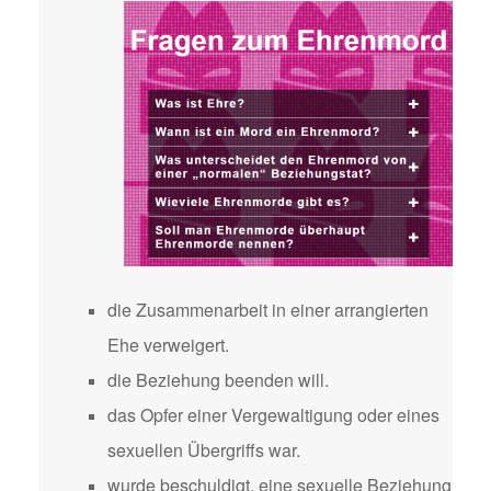
die Zusammenarbeit in einer arrangierten
Ehe verweigert.
die Beziehung beenden will.
das Opfer einer Vergewaltigung oder eines
sexuellen Übergriffs war.
wurde beschuldigt, eine sexuelle Beziehung