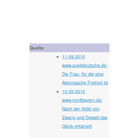
Quelle:
11-09-2010
www.sueddeutsche.de:
Die Frau, für die eine
Aktentasche Freiheit ist
10-09-2010
www.nordbayern.de:
Nach der Hölle von
Zwang und Gewalt das
Glück erkämpft