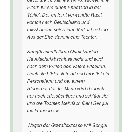
Eltern für sie einen Ehemann in der
Türkei. Der entfernt verwandte Rasit
kommt nach Deutschland und
misshandelt seine Frau fünf Jahre lang.
Aus der Ehe stammt eine Tochter.
Sengül schafft ihren Qualifizierten
Hauptschulabschluss nicht und wird
nach dem Willen des Vaters Friseurin.
Doch sie bildet sich fort und arbeitet als
Personalerin und bei einem
Steuerberater. Ihr Mann wird dadurch
nur noch eifersüchtiger und schlägt sie
und die Tochter. Mehrfach flieht Sengül
ins Frauenhaus.
Wegen der Gewaltexzesse will Sengül