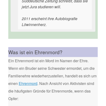
Süddeutsche Zeitung schreibt, dass sie
jetzt Jura studieren will.
2011 erscheint ihre Autobiografie
Löwinnenherz.
Was ist ein Ehrenmord?
Ein Ehrenmord ist ein Mord im Namen der Ehre.
Wenn ein Bruder seine Schwester ermordet, um die
Familienehre wiederherzustellen, handelt es sich um
einen
Ehrenmord
. Nach Ansicht von Aktivisten sind
die häufigsten Gründe für Ehrenmorde, wenn das
Opfer: