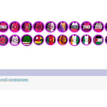
lanvoll vorgegangen