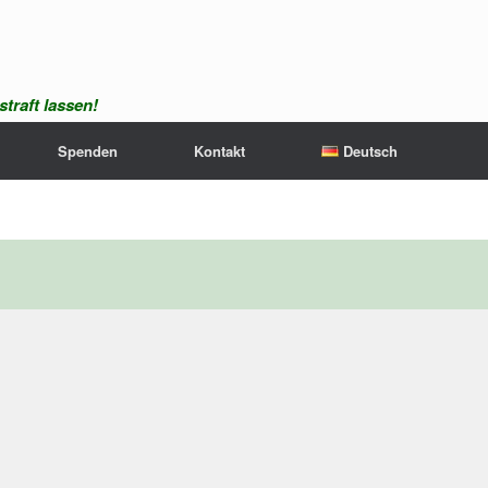
traft lassen!
Spenden
Kontakt
Deutsch