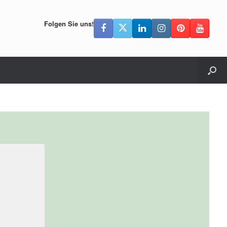
Folgen Sie uns!