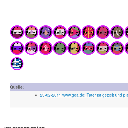
Quelle:
23-02-2011 www.gea.de: Täter ist gezielt und p