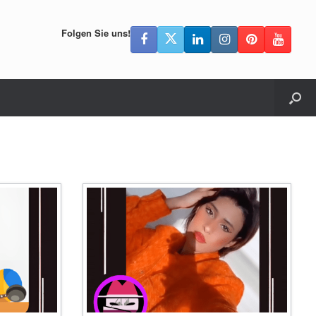
Folgen Sie uns!