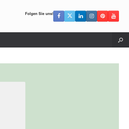
Folgen Sie uns!