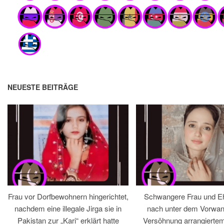
NEUESTE BEITRÄGE
Frau vor Dorfbewohnern hingerichtet,
Schwangere Frau und 
nachdem eine illegale Jirga sie in
nach unter dem Vorwan
Pakistan zur „Kari“ erklärt hatte
Versöhnung arrangiertem