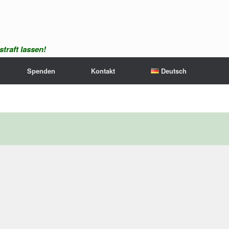
traft lassen!
Spenden
Kontakt
Deutsch