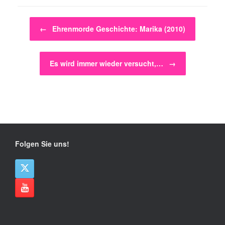
Beitragsnavigation
←
Ehrenmorde Geschichte: Marika (2010)
Es wird immer wieder versucht,…
→
Folgen Sie uns!