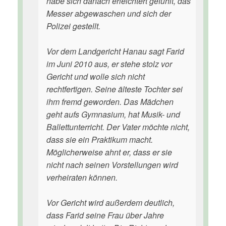
habe sich danach erleichtert gefühlt, das
Messer abgewaschen und sich der
Polizei gestellt.
Vor dem Landgericht Hanau sagt Farid
im Juni 2010 aus, er stehe stolz vor
Gericht und wolle sich nicht
rechtfertigen. Seine älteste Tochter sei
ihm fremd geworden. Das Mädchen
geht aufs Gymnasium, hat Musik- und
Ballettunterricht. Der Vater möchte nicht,
dass sie ein Praktikum macht.
Möglicherweise ahnt er, dass er sie
nicht nach seinen Vorstellungen wird
verheiraten können.
Vor Gericht wird außerdem deutlich,
dass Farid seine Frau über Jahre