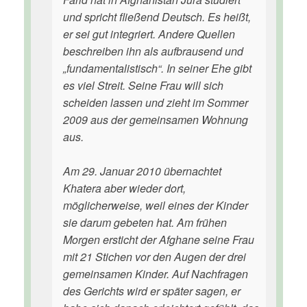
und spricht fließend Deutsch. Es heißt,
er sei gut integriert. Andere Quellen
beschreiben ihn als aufbrausend und
„fundamentalistisch“. In seiner Ehe gibt
es viel Streit. Seine Frau will sich
scheiden lassen und zieht im Sommer
2009 aus der gemeinsamen Wohnung
aus.
Am 29. Januar 2010 übernachtet
Khatera aber wieder dort,
möglicherweise, weil eines der Kinder
sie darum gebeten hat. Am frühen
Morgen ersticht der Afghane seine Frau
mit 21 Stichen vor den Augen der drei
gemeinsamen Kinder. Auf Nachfragen
des Gerichts wird er später sagen, er