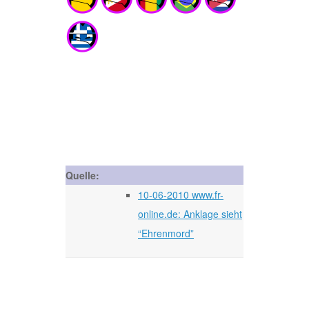
Quelle:
10-06-2010 www.fr-
online.de: Anklage sieht
“Ehrenmord”