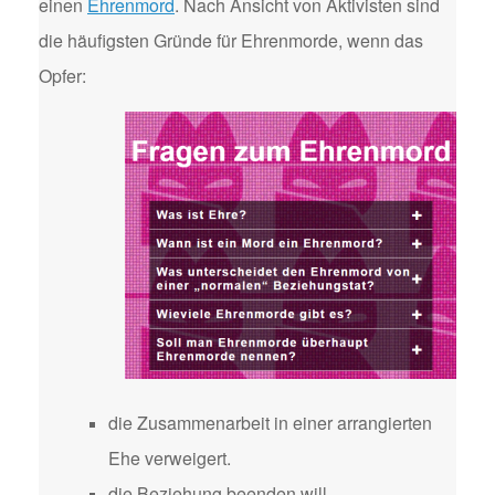
einen
Ehrenmord
. Nach Ansicht von Aktivisten sind
die häufigsten Gründe für Ehrenmorde, wenn das
Opfer:
die Zusammenarbeit in einer arrangierten
Ehe verweigert.
die Beziehung beenden will.