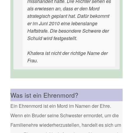
misshandelt hatte. Die Richter sehen es
als erwiesen an, dass er den Mord
strategisch geplant hat. Dafür bekommt
er im Juni 2010 eine lebenslange
Haftstrafe. Die besondere Schwere der
Schuld wird festgestellt.
Khatera ist nicht der richtige Name der
Frau.
Was ist ein Ehrenmord?
Ein Ehrenmord ist ein Mord im Namen der Ehre.
Wenn ein Bruder seine Schwester ermordet, um die
Familienehre wiederherzustellen, handelt es sich um