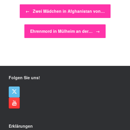
Beitragsnavigation
←
Zwei Mädchen in Afghanistan von…
Ehrenmord in Mülheim an der…
→
Folgen Sie uns!
Erklärungen