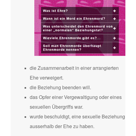
die Zusammenarbeit in einer arrangierten
Ehe verweigert.
die Beziehung beenden will.
das Opfer einer Vergewaltigung oder eines
sexuellen Übergriffs war.
wurde beschuldigt, eine sexuelle Beziehung
ausserhalb der Ehe zu haben.