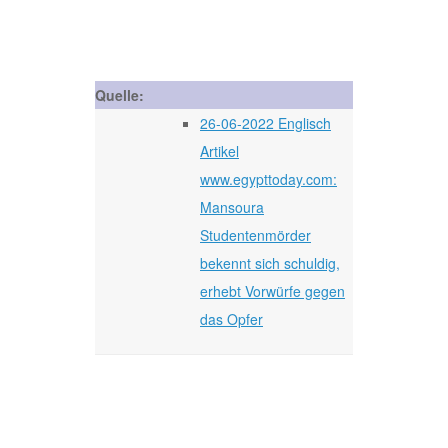
Quelle:
26-06-2022 Englisch
Artikel
www.egypttoday.com:
Mansoura
Studentenmörder
bekennt sich schuldig,
erhebt Vorwürfe gegen
das Opfer