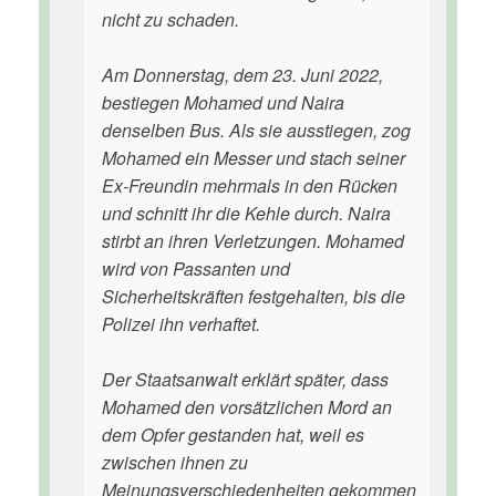
nicht zu schaden.
Am Donnerstag, dem 23. Juni 2022,
bestiegen Mohamed und Naira
denselben Bus. Als sie ausstiegen, zog
Mohamed ein Messer und stach seiner
Ex-Freundin mehrmals in den Rücken
und schnitt ihr die Kehle durch. Naira
stirbt an ihren Verletzungen. Mohamed
wird von Passanten und
Sicherheitskräften festgehalten, bis die
Polizei ihn verhaftet.
Der Staatsanwalt erklärt später, dass
Mohamed den vorsätzlichen Mord an
dem Opfer gestanden hat, weil es
zwischen ihnen zu
Meinungsverschiedenheiten gekommen