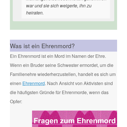
war und sie sich weigerte, ihn zu
heiraten.
Was ist ein Ehrenmord?
Ein Ehrenmord ist ein Mord im Namen der Ehre.
Wenn ein Bruder seine Schwester ermordet, um die
Familienehre wiederherzustellen, handelt es sich um
einen
Ehrenmord
. Nach Ansicht von Aktivisten sind
die häufigsten Gründe für Ehrenmorde, wenn das
Opfer: