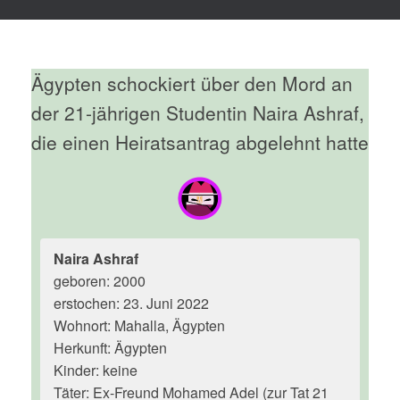
Ägypten schockiert über den Mord an
der 21-jährigen Studentin Naira Ashraf,
die einen Heiratsantrag abgelehnt hatte
Naira Ashraf
geboren: 2000
erstochen: 23. Juni 2022
Wohnort: Mahalla, Ägypten
Herkunft: Ägypten
Kinder: keine
Täter: Ex-Freund Mohamed Adel (zur Tat 21