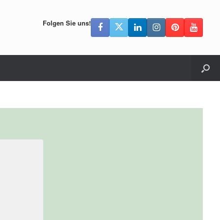
Folgen Sie uns!