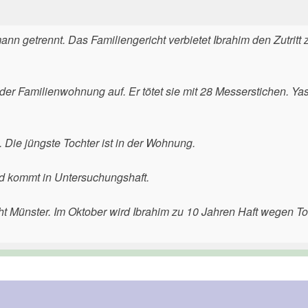
nn getrennt. Das Familiengericht verbietet Ibrahim den Zutritt 
 der Familienwohnung auf. Er tötet sie mit 28 Messerstichen. Ya
 Die jüngste Tochter ist in der Wohnung.
 und kommt in Untersuchungshaft.
t Münster. Im Oktober wird Ibrahim zu 10 Jahren Haft wegen To