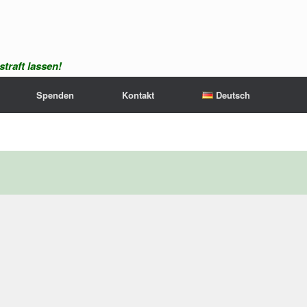
traft lassen!
Spenden
Kontakt
Deutsch