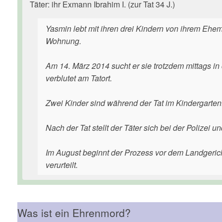
Täter: ihr Exmann Ibrahim I. (zur Tat 34 J.)
Yasmin lebt mit ihren drei Kindern von ihrem Ehema
Wohnung.
Am 14. März 2014 sucht er sie trotzdem mittags in
verblutet am Tatort.
Zwei Kinder sind während der Tat im Kindergarten.
Nach der Tat stellt der Täter sich bei der Polizei
Im August beginnt der Prozess vor dem Landgerich
verurteilt.
Was ist ein Ehrenmord?