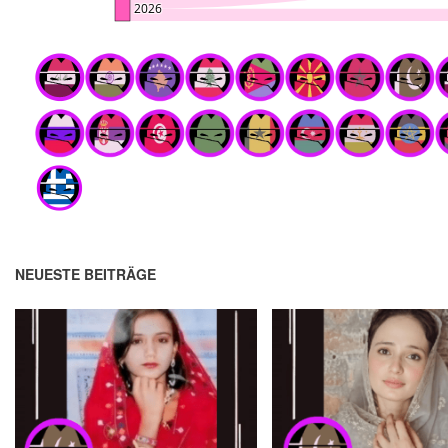
NEUESTE BEITRÄGE