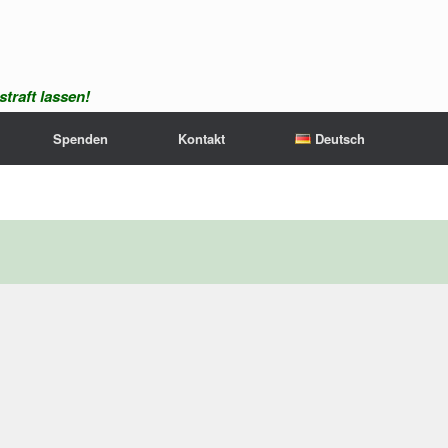
traft lassen!
Spenden
Kontakt
Deutsch