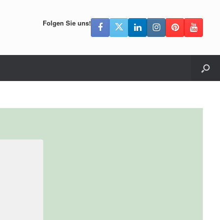
Folgen Sie uns!