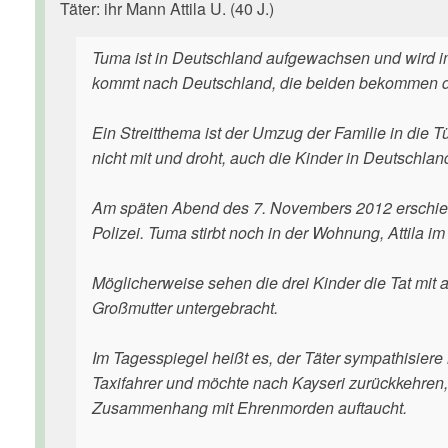
Täter: ihr Mann Attila U. (40 J.)
Tuma ist in Deutschland aufgewachsen und wird im 
kommt nach Deutschland, die beiden bekommen dr
Ein Streitthema ist der Umzug der Familie in die T
nicht mit und droht, auch die Kinder in Deutschlan
Am späten Abend des 7. Novembers 2012 erschießt 
Polizei. Tuma stirbt noch in der Wohnung, Attila i
Möglicherweise sehen die drei Kinder die Tat mit 
Großmutter untergebracht.
Im Tagesspiegel heißt es, der Täter sympathisiere m
Taxifahrer und möchte nach Kayseri zurückkehren,
Zusammenhang mit Ehrenmorden auftaucht.