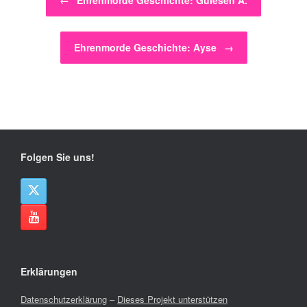
←
Ehrenmorde Geschichte: Gülesen A.
Ehrenmorde Geschichte: Ayse
→
Folgen Sie uns!
Erklärungen
Datenschutzerklärung
–
Dieses Projekt unterstützen