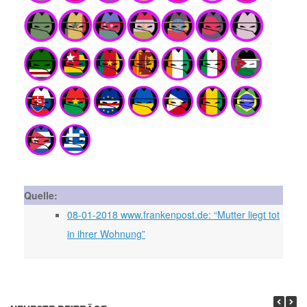
Quelle:
08-01-2018 www.frankenpost.de: “Mutter liegt tot
in ihrer Wohnung”