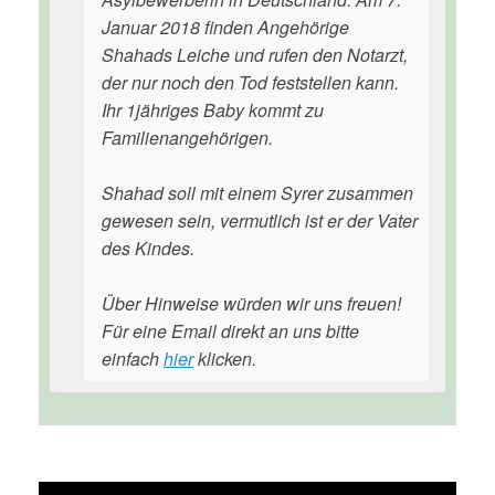
Januar 2018 finden Angehörige
Shahads Leiche und rufen den Notarzt,
der nur noch den Tod feststellen kann.
Ihr 1jähriges Baby kommt zu
Familienangehörigen.
Shahad soll mit einem Syrer zusammen
gewesen sein, vermutlich ist er der Vater
des Kindes.
Über Hinweise würden wir uns freuen!
Für eine Email direkt an uns bitte
einfach
hier
klicken.