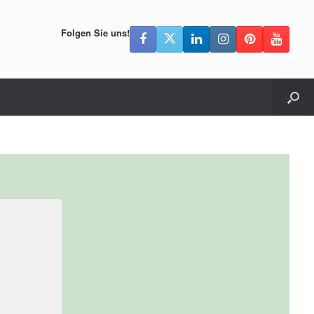
Folgen Sie uns!