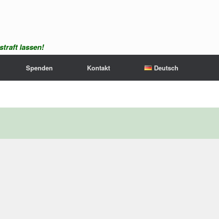
traft lassen!
Spenden
Kontakt
Deutsch