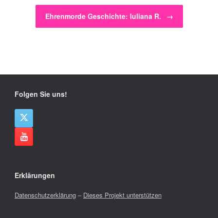
Ehrenmorde Geschichte: Iuliana R.
→
Folgen Sie uns!
Erklärungen
Datenschutzerklärung
–
Dieses Projekt unterstützen