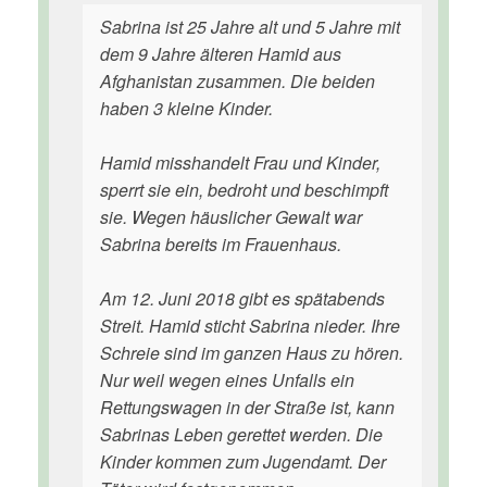
Sabrina ist 25 Jahre alt und 5 Jahre mit
dem 9 Jahre älteren Hamid aus
Afghanistan zusammen. Die beiden
haben 3 kleine Kinder.
Hamid misshandelt Frau und Kinder,
sperrt sie ein, bedroht und beschimpft
sie. Wegen häuslicher Gewalt war
Sabrina bereits im Frauenhaus.
Am 12. Juni 2018 gibt es spätabends
Streit. Hamid sticht Sabrina nieder. Ihre
Schreie sind im ganzen Haus zu hören.
Nur weil wegen eines Unfalls ein
Rettungswagen in der Straße ist, kann
Sabrinas Leben gerettet werden. Die
Kinder kommen zum Jugendamt. Der