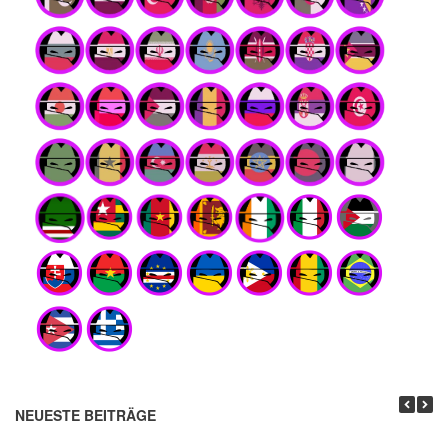
NEUESTE BEITRÄGE