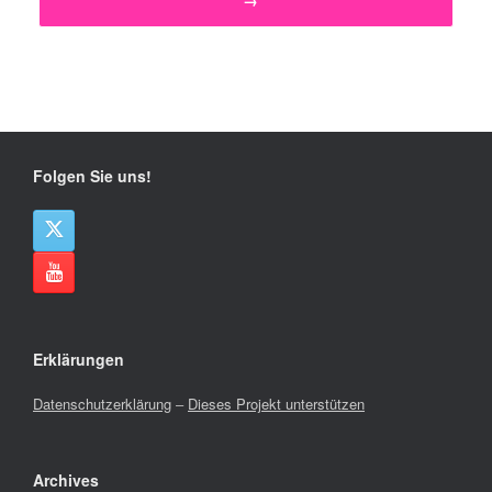
→
Folgen Sie uns!
Erklärungen
Datenschutzerklärung
–
Dieses Projekt unterstützen
Archives