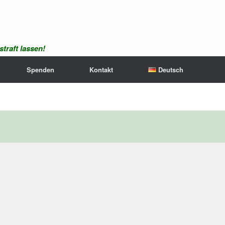
traft lassen!
Spenden
Kontakt
Deutsch