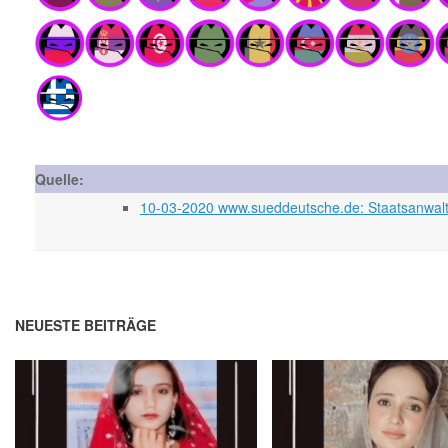
Quelle:
10-03-2020 www.sueddeutsche.de: Staatsanwalt:
NEUESTE BEITRÄGE