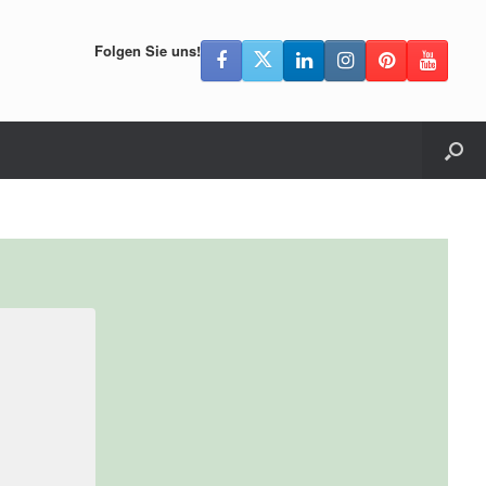
Folgen Sie uns!