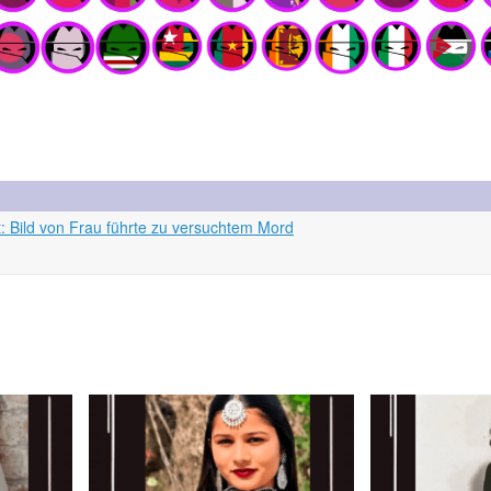
 Bild von Frau führte zu versuchtem Mord