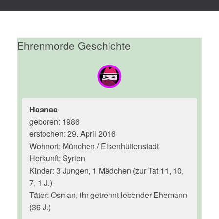
Ehrenmorde Geschichte
Hasnaa
geboren: 1986
erstochen: 29. April 2016
Wohnort: München / Eisenhüttenstadt
Herkunft: Syrien
Kinder: 3 Jungen, 1 Mädchen (zur Tat 11, 10,
7, 1 J.)
Täter: Osman, ihr getrennt lebender Ehemann
(36 J.)