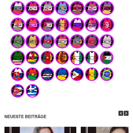
NEUESTE BEITRÄGE