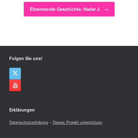
Ehrenmorde Geschichte: Hadar J.
→
Folgen Sie uns!
Erklärungen
Datenschutzerklärung
–
Dieses Projekt unterstützen