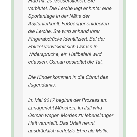
Frau mit 20 Messerstichen. Sie
verblutet. Die Leiche legt er hinter eine
Sportanlage in der Nähe der
Asylunterkunft. Fußgänger entdecken
die Leiche. Sie wird anhand ihrer
Fingerabdrücke identifiziert. Bei der
Polizei verwickelt sich Osman in
Widersprüche, ein Haftbefehl wird
erlassen. Osman bestreitet die Tat.
Die Kinder kommen in die Obhut des
Jugendamts.
Im Mai 2017 beginnt der Prozess am
Landgericht München. Im Juli wird
Osman wegen Mordes zu lebenslanger
Haft verurteilt. Das Urteil nennt
ausdrücklich verletzte Ehre als Motiv.