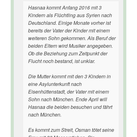
Hasnaa kommt Anfang 2016 mit 3
Kindern als Flüchtling aus Syrien nach
Deutschland. Einige Monate vorher ist
bereits der Vater der Kinder mit einem
weiteren Sohn gekommen. Als Beruf der
beiden Eltern wird Musiker angegeben.
Ob die Beziehung zum Zeitpunkt der
Flucht noch bestand, ist unklar.
Die Mutter kommt mit den 3 Kindern in
eine Asylunterkunft nach
Eisenhüttenstadt, der Vater mit einem
Sohn nach München. Ende April will
Hasnaa die beiden besuchen und fährt
nach München.
Es kommt zum Streit, Osman tötet seine