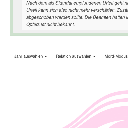
Nach dem als Skandal empfundenen Urteil geht nic
Urteil kann sich also nicht mehr verschärfen. Zus
abgeschoben werden sollte. Die Beamten hatten ih
Opfers ist nicht bekannt.