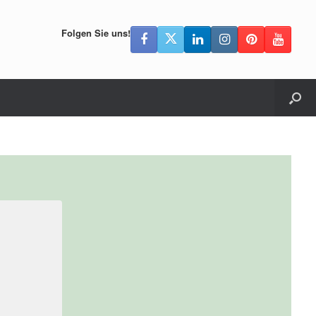
Folgen Sie uns!