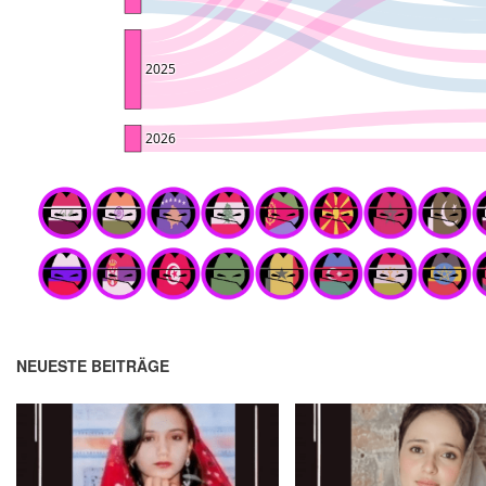
NEUESTE BEITRÄGE