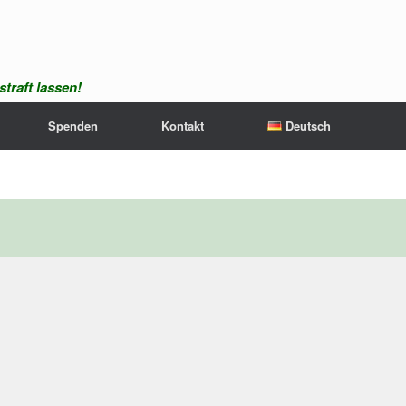
traft lassen!
Spenden
Kontakt
Deutsch