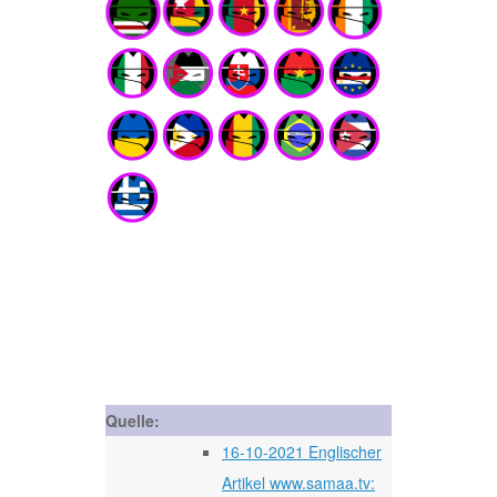
Quelle:
16-10-2021 Englischer
Artikel www.samaa.tv: