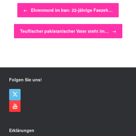
Beitragsnavigation
←
Ehrenmord im Iran: 22-jährige Faezeh…
Teuflischer pakistanischer Vater steht im…
→
Folgen Sie uns!
Erklärungen