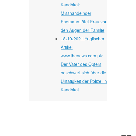
Kandhkot:
Misshandelnder
Ehemann tötet Frau vor
den Augen der Familie
18-10-2021 Englischer
Artikel
www.thenews.com.pk:
Der Vater des Opfers
beschwert sich über die
Untätigkeit der Polizei in
Kandhkot