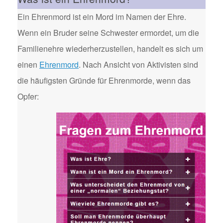
Ein Ehrenmord ist ein Mord im Namen der Ehre.
Wenn ein Bruder seine Schwester ermordet, um die
Familienehre wiederherzustellen, handelt es sich um
einen
Ehrenmord
. Nach Ansicht von Aktivisten sind
die häufigsten Gründe für Ehrenmorde, wenn das
Opfer: