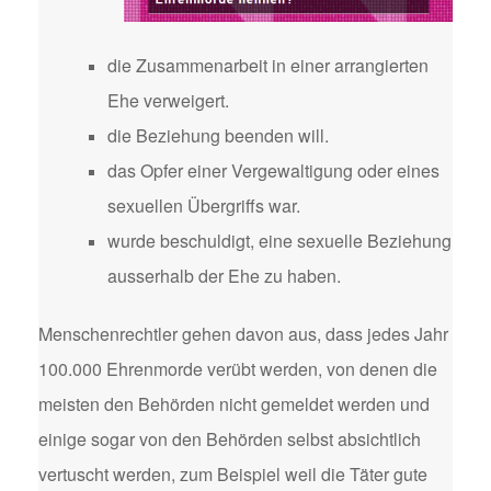
die Zusammenarbeit in einer arrangierten
Ehe verweigert.
die Beziehung beenden will.
das Opfer einer Vergewaltigung oder eines
sexuellen Übergriffs war.
wurde beschuldigt, eine sexuelle Beziehung
ausserhalb der Ehe zu haben.
Menschenrechtler gehen davon aus, dass jedes Jahr
100.000 Ehrenmorde verübt werden, von denen die
meisten den Behörden nicht gemeldet werden und
einige sogar von den Behörden selbst absichtlich
vertuscht werden, zum Beispiel weil die Täter gute