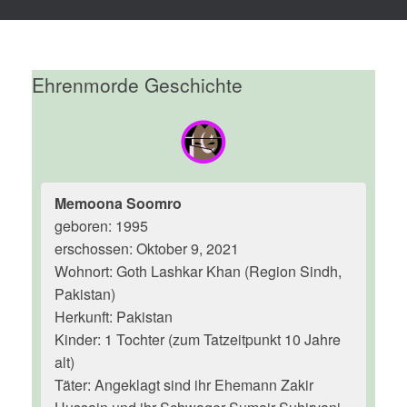
Ehrenmorde Geschichte
Memoona Soomro
geboren: 1995
erschossen: Oktober 9, 2021
Wohnort: Goth Lashkar Khan (Region Sindh,
Pakistan)
Herkunft: Pakistan
Kinder: 1 Tochter (zum Tatzeitpunkt 10 Jahre
alt)
Täter: Angeklagt sind ihr Ehemann Zakir