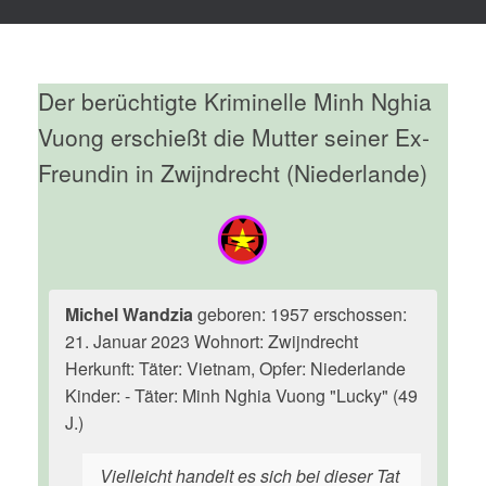
Der berüchtigte Kriminelle Minh Nghia
Vuong erschießt die Mutter seiner Ex-
Freundin in Zwijndrecht (Niederlande)
Michel Wandzia
geboren: 1957 erschossen:
21. Januar 2023 Wohnort: Zwijndrecht
Herkunft: Täter: Vietnam, Opfer: Niederlande
Kinder: - Täter: Minh Nghia Vuong "Lucky" (49
J.)
Vielleicht handelt es sich bei dieser Tat