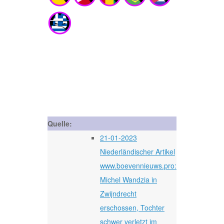
Quelle:
21-01-2023
Niederländischer Artikel
www.boevennieuws.pro:
Michel Wandzia in
Zwijndrecht
erschossen, Tochter
schwer verletzt im