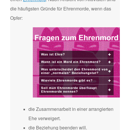
die häufigsten Gründe für Ehrenmorde, wenn das
Opfer:
die Zusammenarbeit in einer arrangierten
Ehe verweigert.
die Beziehung beenden will.