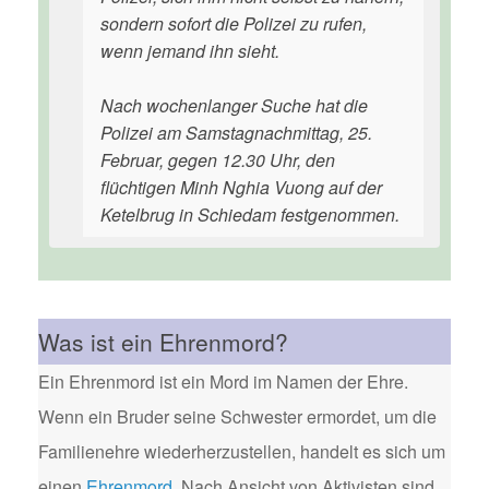
sondern sofort die Polizei zu rufen,
wenn jemand ihn sieht.
Nach wochenlanger Suche hat die
Polizei am Samstagnachmittag, 25.
Februar, gegen 12.30 Uhr, den
flüchtigen Minh Nghia Vuong auf der
Ketelbrug in Schiedam festgenommen.
Was ist ein Ehrenmord?
Ein Ehrenmord ist ein Mord im Namen der Ehre.
Wenn ein Bruder seine Schwester ermordet, um die
Familienehre wiederherzustellen, handelt es sich um
einen
Ehrenmord
. Nach Ansicht von Aktivisten sind