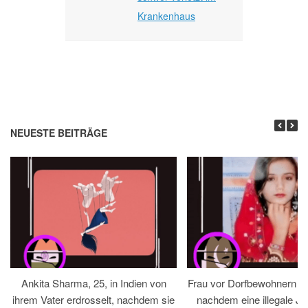
Krankenhaus
NEUESTE BEITRÄGE
Ankita Sharma, 25, in Indien von
Frau vor Dorfbewohnern hin
ihrem Vater erdrosselt, nachdem sie
nachdem eine illegale Jir